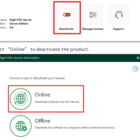
ct “Online” to deactivate the product.