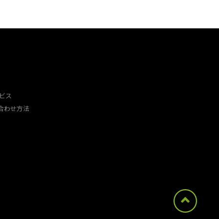
ビス
合わせ方法