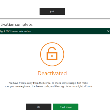
tivation complete.