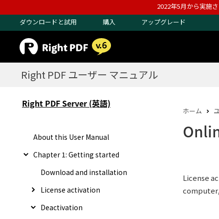
2022年5月から実施
ダウンロードと試用
購入
アップグレード
Right PDF ユーザー マニュアル
Right PDF Server (英語)
ホーム
Onli
About this User Manual
Chapter 1: Getting started
Download and installation
License ac
License activation
computer, 
Deactivation