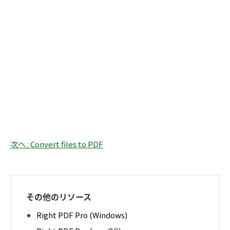
次へ : Convert files to PDF
その他のリソース
Right PDF Pro (Windows)