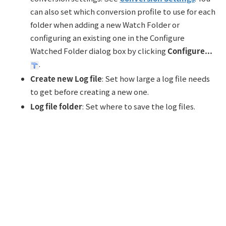
can also set which conversion profile to use for each
folder when adding a new Watch Folder or
configuring an existing one in the Configure
Watched Folder dialog box by clicking
Configure...
.
Create new Log file
: Set how large a log file needs
to get before creating a new one.
Log file folder
: Set where to save the log files.