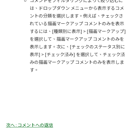
コメントをフィルタリングによって絞り込むに
は、ドロップダウン メニューから表示するコメ
ントの分類を選択します。例えば、チェックさ
れている描画マークアップ コメントのみを表示
するには、[種類別に表示] > [描画マークアップ]
を選択して、描画マークアップ コメントのみを
表示します。次に、[チェックのステータス別に
表示] > [チェック済み] を選択して、チェック済
みの描画マークアップ コメントのみを表示しま
す。
次へ : コメントへの返信