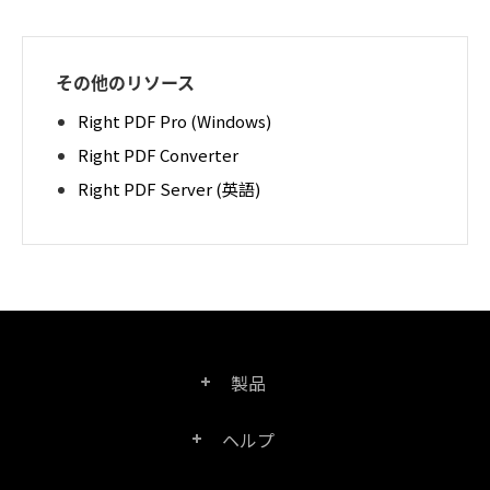
その他のリソース
Right PDF Pro (Windows)
Right PDF Converter
Right PDF Server (英語)
製品
ヘルプ
Right PDF Pro