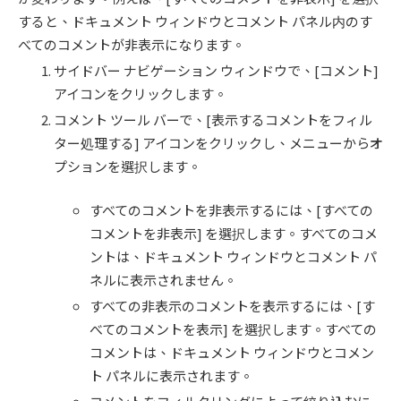
すると、ドキュメント ウィンドウとコメント パネル内のす
べてのコメントが非表示になります。
サイドバー ナビゲーション ウィンドウで、[コメント]
アイコンをクリックします。
コメント ツール バーで、[表示するコメントをフィル
ター処理する] アイコンをクリックし、メニューからオ
プションを選択します。
すべてのコメントを非表示するには、[すべての
コメントを非表示] を選択します。すべてのコメ
ントは、ドキュメント ウィンドウとコメント パ
ネルに表示されません。
すべての非表示のコメントを表示するには、[す
べてのコメントを表示] を選択します。すべての
コメントは、ドキュメント ウィンドウとコメン
ト パネルに表示されます。