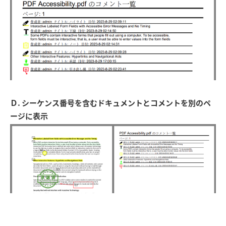
Ｄ. シーケンス番号を含むドキュメントとコメントを別のペ
ージに表示