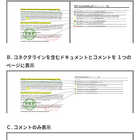
Ｂ. コネクタラインを含むドキュメントとコメントを １つの
ページに表示
Ｃ. コメントのみ表示