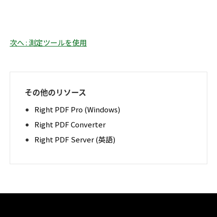
次へ : 測定ツールを使用
その他のリソース
Right PDF Pro (Windows)
Right PDF Converter
Right PDF Server (英語)