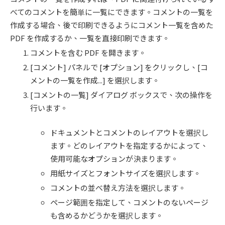
べてのコメントを簡単に一覧にできます。コメントの一覧を
作成する場合、後で印刷できるようにコメント一覧を含めた
PDF を作成するか、一覧を直接印刷できます。
コメントを含む PDF を開きます。
[コメント] パネルで [オプション] をクリックし、[コ
メントの一覧を作成...] を選択します。
[コメントの一覧] ダイアログ ボックスで、次の操作を
行います。
ドキュメントとコメントのレイアウトを選択し
ます。どのレイアウトを指定するかによって、
使用可能なオプションが決まります。
用紙サイズとフォントサイズを選択します。
コメントの並べ替え方法を選択します。
ページ範囲を指定して、コメントのないページ
も含めるかどうかを選択します。