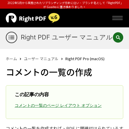
2022年5月から実施されたリブランディング方針に従い、ブランド名として「RightPDF」
が Gaaiho に置き換わりました。
Right PDF ユーザー マニュアル
ホーム
ユーザー マニュアル
Right PDF Pro (macOS)
コメントの一覧の作成
この記事の内容
コメントの一覧のページ レイアウト オプション
コメントの一覧を作成すれば、PDF に関連付けられているす