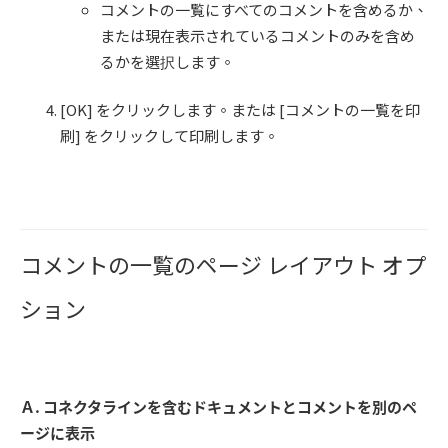
コメントの一覧にすべてのコメントを含めるか、
または現在表示されているコメントのみを含め
るかを選択します。
[OK] をクリックします。または [コメントの一覧を印
刷] をクリックして印刷します。
コメントの一覧のページ レイアウト オプ
ション
Ａ. コネクタラインを含むドキュメントとコメントを別のペ
ージに表示