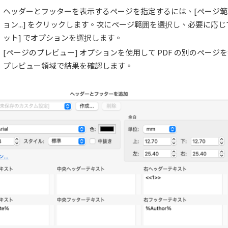
ヘッダーとフッターを表示するページを指定するには、[ページ
ョン...] をクリックします。次にページ範囲を選択し、必要に応じて
ット] でオプションを選択します。
[ページのプレビュー] オプションを使用して PDF の別のページ
プレビュー領域で結果を確認します。