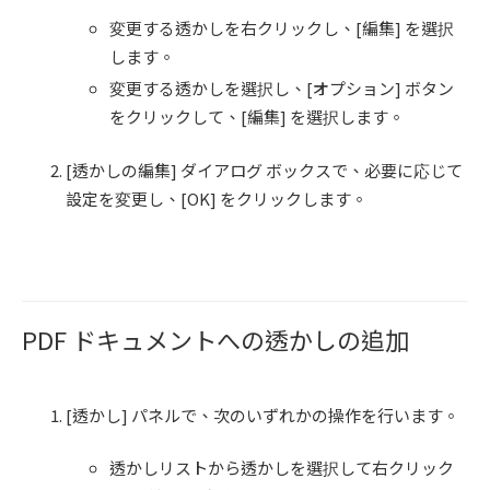
変更する透かしを右クリックし、[編集] を選択
します。
変更する透かしを選択し、[オプション] ボタン
をクリックして、[編集] を選択します。
[透かしの編集] ダイアログ ボックスで、必要に応じて
設定を変更し、[OK] をクリックします。
PDF ドキュメントへの透かしの追加
[透かし] パネルで、次のいずれかの操作を行います。
透かしリストから透かしを選択して右クリック