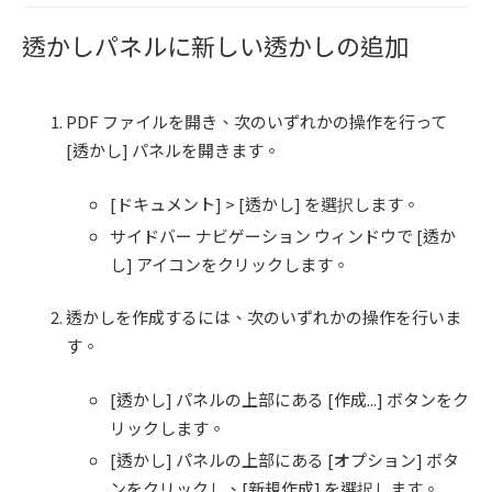
透かしパネルに新しい透かしの追加
PDF ファイルを開き、次のいずれかの操作を行って
[透かし] パネルを開きます。
[ドキュメント] > [透かし] を選択します。
サイドバー ナビゲーション ウィンドウで [透か
し] アイコンをクリックします。
透かしを作成するには、次のいずれかの操作を行いま
す。
[透かし] パネルの上部にある [作成...] ボタンをク
リックします。
[透かし] パネルの上部にある [オプション] ボタ
ンをクリックし、[新規作成] を選択します。