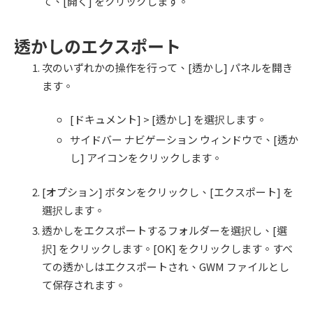
て、[開く] をクリックします。
透かしのエクスポート
次のいずれかの操作を行って、[透かし] パネルを開き
ます。
[ドキュメント] > [透かし] を選択します。
サイドバー ナビゲーション ウィンドウで、[透か
し] アイコンをクリックします。
[オプション] ボタンをクリックし、[エクスポート] を
選択します。
透かしをエクスポートするフォルダーを選択し、[選
択] をクリックします。[OK] をクリックします。すべ
ての透かしはエクスポートされ、GWM ファイルとし
て保存されます。