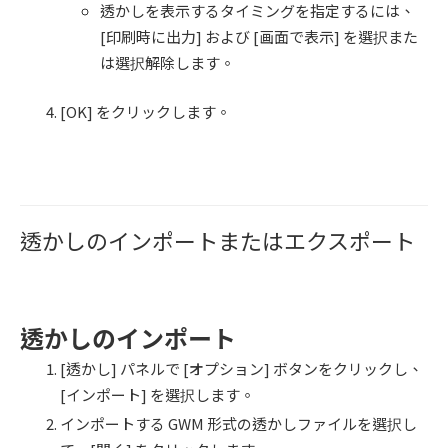
透かしを表示するタイミングを指定するには、
[印刷時に出力] および [画面で表示] を選択また
は選択解除します。
[OK] をクリックします。
透かしのインポートまたはエクスポート
透かしのインポート
[透かし] パネルで [オプション] ボタンをクリックし、
[インポート] を選択します。
インポートする GWM 形式の透かしファイルを選択し