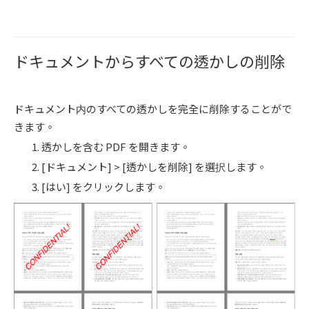
ドキュメントからすべての透かしの削除
ドキュメント内のすべての透かしを完全に削除することがで
きます。
透かしを含む PDF を開きます。
[ドキュメント] > [透かしを削除] を選択します。
[はい] をクリックします。