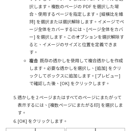
択します。複数のページの PDF を選択した場
合、使用するページを指定します。[縱橫比を維
持] を選択または選択解除します。イメージでペ
ージ全体をカバーするには、[ページ全体をカバ
ー] を選択します。このオプションを選択解除す
ると、イメージのサイズと位置を定義できま
す。
複合
既存の透かしを使用して複合透かしを作成
します。必要な透かしを選択し、[追加] をクリ
ックしてボックスに追加します。[プレビュー]
で確認した後、[OK] をクリックします。
透かしを 2 ページまたはすべてのページにまたがって
表示するには、[複数ページにまたがる印] を選択しま
す。
[OK] をクリックします。