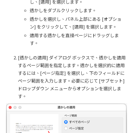
し、[適用] を選択します。
透かしをダブルクリックします。
透かしを選択し、パネル上部にある [オプショ
ン] をクリックして、[適用] を選択します。
適用する透かしを直接ページにドラッグしま
す。
[透かしの適用] ダイアログ ボックスで、透かしを適用
するページ範囲を指定します。透かしを選択的に適用
するには、[ページ指定] を選択し、下のフィールドに
ページ範囲を入力します。必要に応じて [サブセット]
ドロップダウン メニューからオプションを選択しま
す。