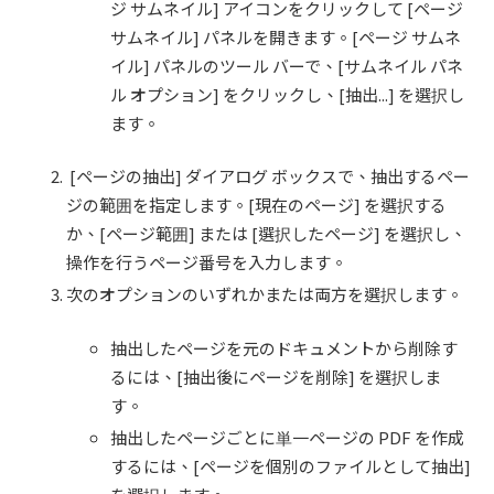
ジ サムネイル] アイコンをクリックして [ページ
サムネイル] パネルを開きます。[ページ サムネ
イル] パネルのツール バーで、[サムネイル パネ
ル オプション] をクリックし、[抽出...] を選択し
ます。
[ページの抽出] ダイアログ ボックスで、抽出するペー
ジの範囲を指定します。[現在のページ] を選択する
か、[ページ範囲] または [選択したページ] を選択し、
操作を行うページ番号を入力します。
次のオプションのいずれかまたは両方を選択します。
抽出したページを元のドキュメントから削除す
るには、[抽出後にページを削除] を選択しま
す。
抽出したページごとに単一ページの PDF を作成
するには、[ページを個別のファイルとして抽出]