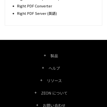
Right PDF Converter
Right PDF Server (英語)
製品
ヘルプ
Right PDF Pro
リソース
FAQ
Right PDF Converter
ZEON について
製品/ライセンスの比較
カスタマー サービス
Right PDF Server
お問い合わせ