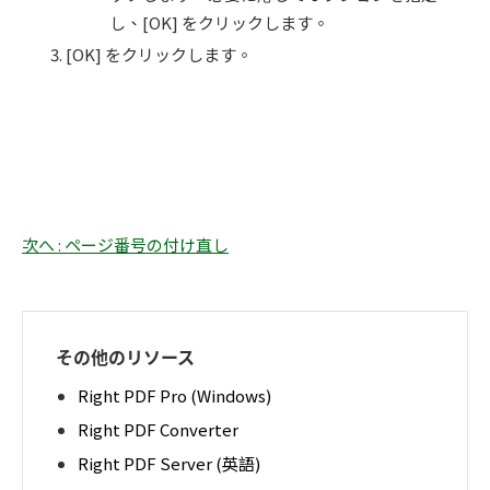
し、[OK] をクリックします。
[OK] をクリックします。
次へ : ページ番号の付け直し
その他のリソース
Right PDF Pro (Windows)
Right PDF Converter
Right PDF Server (英語)