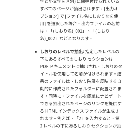
字と小文字を区別) に関連付けられている
すべてのページが抽出されます。[出力オ
プション] で [ファイル名にしおりなを使
用] を選択した場合、出力ファイルの名前
は、「(しおり名)_001」、「(しおり
名)_002」などとなります。
しおりのレベルで抽出
:
指定したレベルの
下にあるすべてのしおり セクションは
PDF ドキュメントに抽出され、しおりのタ
イトルを使用して名前が付けられます。結
果のファイルは、しおり階層を反映する自
動的に作成されたフォルダーに配置されま
す。同時に、ファイルを簡単にナビゲート
できる抽出されたページのリンクを提供す
る HTML インデックス ファイルが生成さ
れます。例えば、「2」を入力すると、第
2 レベルの下にあるしおり セクションが抽