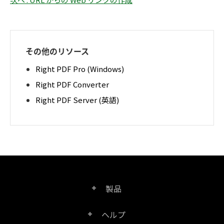
その他のリソース
Right PDF Pro (Windows)
Right PDF Converter
Right PDF Server (英語)
製品
ヘルプ
Right PDF Pro