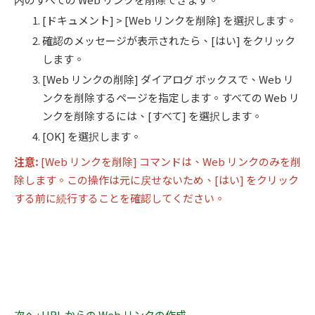
[ドキュメント] > [Web リンクを削除] を選択します。
確認のメッセージが表示されたら、[はい] をクリック
します。
[Web リンクの削除] ダイアログ ボックスで、Web リ
ンクを削除するページを指定します。すべての Web リ
ンクを削除するには、[すべて] を選択します。
[OK] を選択します。
注意
:
[Web リンクを削除]
コマンドは、Web リンクのみを削
除します。この操作は元に戻せないため、[はい] をクリック
する前に続行することを確認してください。
次へ : URL からの Web リンクの作成