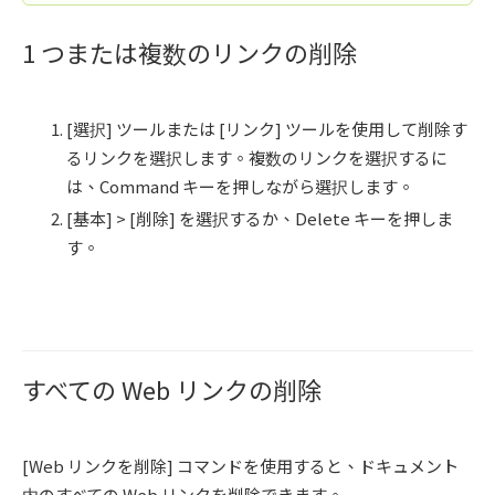
1 つまたは複数のリンクの削除
[選択] ツールまたは [リンク] ツールを使用して削除す
るリンクを選択します。複数のリンクを選択するに
は、Command キーを押しながら選択します。
[基本] > [削除] を選択するか、Delete キーを押しま
す。
すべての Web リンクの削除
[Web リンクを削除]
コマンドを使用すると、ドキュメント
内のすべての Web リンクを削除できます。