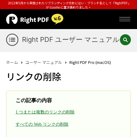
2022年5月から実施されたリブランディング方針に従い、ブランド名として「RightPDF」
が Gaaiho に置き換わりました。
Right PDF ユーザー マニュアル
ホーム
ユーザー マニュアル
Right PDF Pro (macOS)
リンクの削除
この記事の内容
1 つまたは複数のリンクの削除
すべての Web リンクの削除