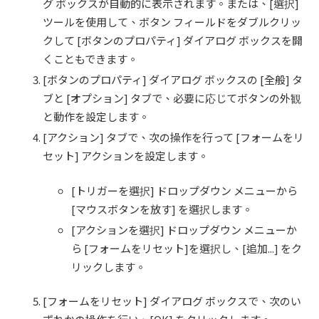
グ ボックスが自動的に表示されます。または、[選択]
ツールを使用して、ボタン フィールドをダブルクリッ
クして [ボタンのプロパティ] ダイアログ ボックスを開
くこともできます。
[ボタンのプロパティ] ダイアログ ボックスの [全般] タ
ブと [オプション] タブで、必要に応じてボタンの外観
と動作を設定します。
[アクション] タブで、次の操作を行って [フォームをリ
セット] アクションを設定します。
[トリガーを選択] ドロップダウン メニューから
[マウスボタンを放す] を選択します。
[アクションを選択] ドロップダウン メニューか
ら [フォームをリセット]を選択し、[追加...] をク
リックします。
[フォームをリセット] ダイアログ ボックスで、次のい