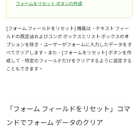
フォームをリセット ボタンの作成
[フォーム フィールドをリセット] 機能は、テキスト フィー
ルドの既定値およびコンボ ボックスとリスト ボックスのオ
プションを除き、ユーザーがフォームに入力したデータをす
べてクリアします。また、[フォームをリセット] ボタンを作
成して、特定のフィールドだけをクリアするように設定する
こともできます。
「フォーム フィールドをリセット」コマ
ンドでフォーム データのクリア