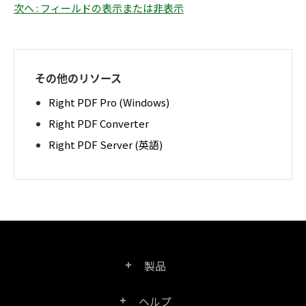
次へ : フィールドの表示または非表示
その他のリソース
Right PDF Pro (Windows)
Right PDF Converter
Right PDF Server (英語)
製品
ヘルプ