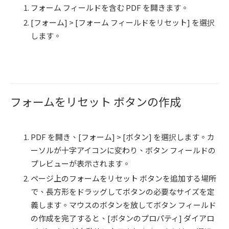
フォーム フィールドを含む PDF を開きます。
[フォーム] > [フォーム フィールドをリセット] を選択
します。
フォームをリセット ボタンの作成
PDF を開き、[フォーム] > [ボタン] を選択します。カ
ーソルが十字アイコンに変わり、ボタン フィールドの
プレビューが表示されます。
ページ上のフォームをリセット ボタンを追加する場所
で、長方形をドラッグしてボタンの必要なサイズを定
義します。マウスのボタンを放してボタン フィールド
の作成を完了すると、[ボタンのプロパティ] ダイアロ