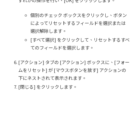
ずれかの操作を行い、[OK] をクリックします。
個別のチェック ボックスをクリックし、ボタン
によってリセットするフィールドを選択または
選択解除します。
[すべて選択] をクリックして、リセットするすべ
てのフィールドを選択します。
[アクション] タブの [アクション] ボックスに、[フォー
ムをリセット] が [マウスボタンを放す] アクションの
下にネストされて表示されます。
[閉じる] をクリックします。