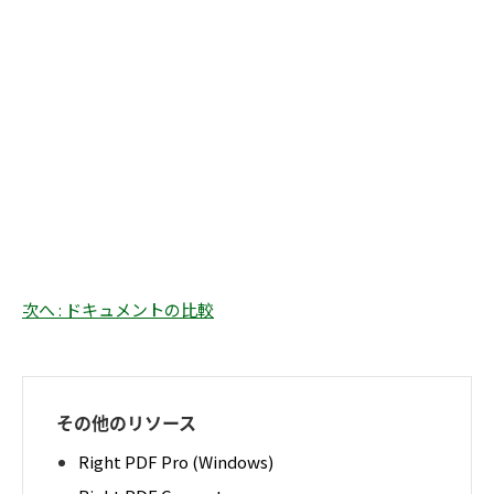
次へ : ドキュメントの比較
その他のリソース
Right PDF Pro (Windows)