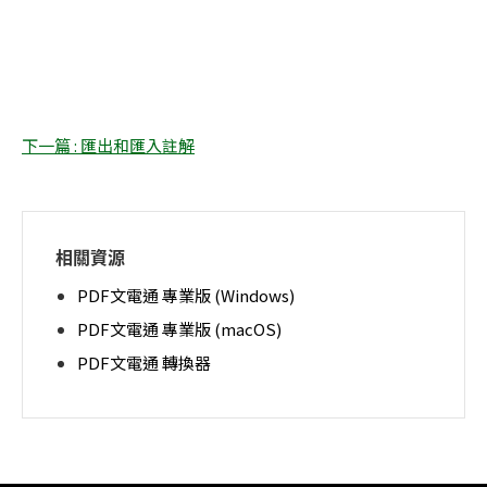
下一篇 : 匯出和匯入註解
相關資源
PDF文電通 專業版 (Windows)
PDF文電通 專業版 (macOS)
PDF文電通 轉換器