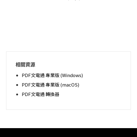
相關資源
PDF文電通 專業版 (Windows)
PDF文電通 專業版 (macOS)
PDF文電通 轉換器