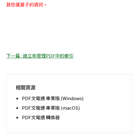
其他運算子的資訊。
下一篇 : 建立和管理PDF中的索引
相關資源
PDF文電通 專業版 (Windows)
PDF文電通 專業版 (macOS)
PDF文電通 轉換器