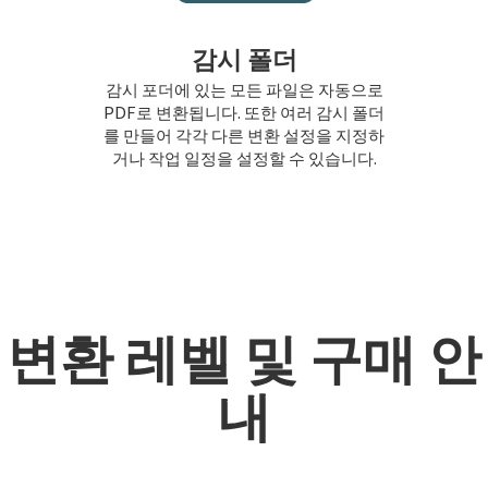
감시 폴더
감시 포더에 있는 모든 파일은 자동으로
PDF로 변환됩니다. 또한 여러 감시 폴더
를 만들어 각각 다른 변환 설정을 지정하
거나 작업 일정을 설정할 수 있습니다.
변환 레벨 및 구매 안
내