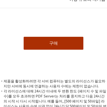
구매
제품을 활성화하려면 각 서버 컴퓨터는 별도의 라이선스가 필요하
지만 서버에 동시에 연결하는 사용자 수에는 제한이 없습니다.
각 라이선스에 대해 24시간 이내에 두 변환 한도 (페이지 수 및 파일
수)를 모두 초과하면 PDF Server는 처리를 중지하고 다음 24시간
의 시작 시 다시 시작됩니다. 예를 들어, [500 페이지 및 50파일] 라
이선스는 사용자 수에 상관 없이 24시간 당 500페이지 및 50파일 변