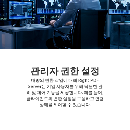
관리자 권한 설정
대량의 변환 작업에 대해 Right PDF
Server는 기업 사용자를 위해 탁월한 관
리 및 제어 기능을 제공합니다. 예를 들어,
클라이언트의 변환 설정을 구성하고 연결
상태를 제어할 수 있습니다.