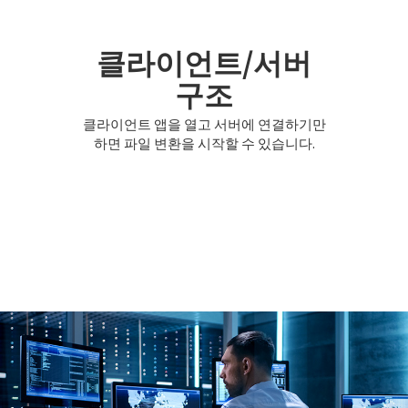
클라이언트/서버
구조
클라이언트 앱을 열고 서버에 연결하기만
하면 파일 변환을 시작할 수 있습니다.