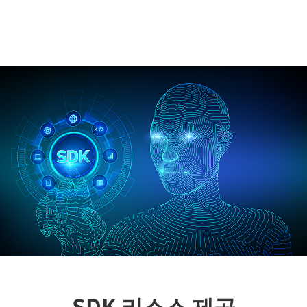
SDK 리소스 제공