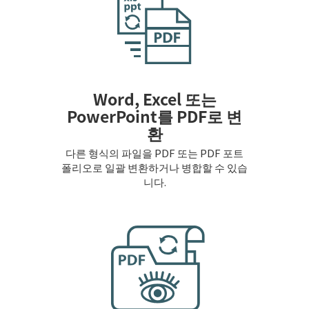
Word, Excel 또는
PowerPoint를 PDF로 변
환
다른 형식의 파일을 PDF 또는 PDF 포트
폴리오로 일괄 변환하거나 병합할 수 있습
니다.