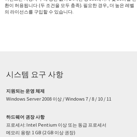
환이 허용됩니다 (두 조건을 모두 충족). 필요한 경우, 더 높은 레벨
의 라이선스를 구입할 수 있습니다.
시스템 요구 사항
지원되는 운영 체제
Windows Server 2008 이상 / Windows 7 / 8 / 10 / 11
하드웨어 권장 사항
프로세서: Intel Pentium 이상 또는 동급 프로세서
메모리 용량: 1 GB (2 GB 이상 권장)