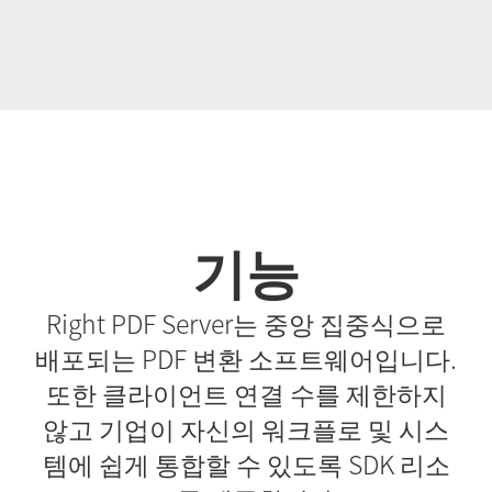
기능
Right PDF Server는 중앙 집중식으로
배포되는 PDF 변환 소프트웨어입니다.
또한 클라이언트 연결 수를 제한하지
않고 기업이 자신의 워크플로 및 시스
템에 쉽게 통합할 수 있도록 SDK 리소