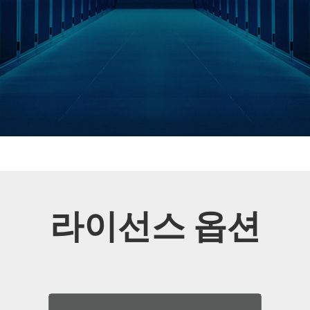
라이선스 옵션