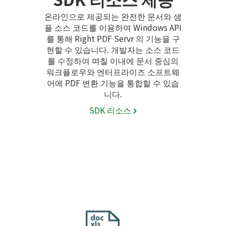
온라인으로 제공되는 완전한 문서와 샘
플 소스 코드를 이용하여 Windows API
를 통해 Right PDF Servr 의 기능을 구
현할 수 있습니다. 개발자는 소스 코드
를 수정하여 며칠 이내에 문서 중심의
워크플로우와 엔터프라이즈 소프트웨
어에 PDF 변환 기능을 통합할 수 있습
니다.
SDK 리소스