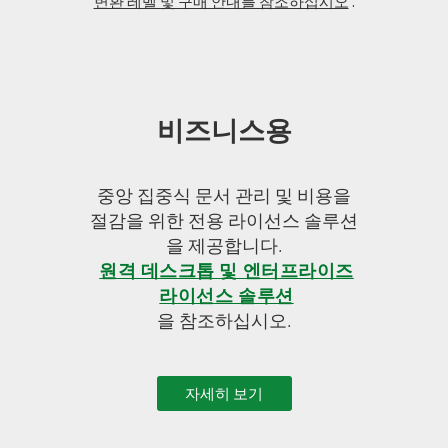
변환 레벨 및 구매 안내를 참조하십시오
.
비즈니스용
중앙 집중식 문서 관리 및 비용을
절감을 위한 전용 라이선스 솔루션
을 제공합니다.
원격 데스크톱 및 엔터프라이즈
라이선스 솔루션
을 참조하십시오.
자세히 보기