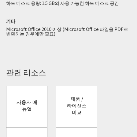
하드 디스크 용량: 1.5 GB의 사용 가능한 하드 디스크 공간
기타
Microsoft Office 2010 이상 (Microsoft Office 파일을 PDF로
변환하는 경우에만 필요)
관련 리소스
제품 /
사용자 매
라이선스
뉴얼
비교