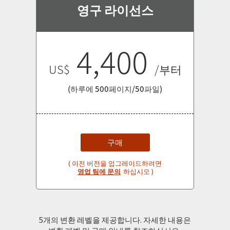
영구 라이선스
4,400
US$
/부터
(하루에 500페이지/50파일)
구매
( 이전 버전을 업그레이드하려면
영업 팀에 문의
하십시오 )
5개의 변환 레벨을 제공합니다. 자세한 내용은