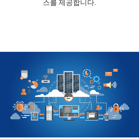
스를 제공합니다.