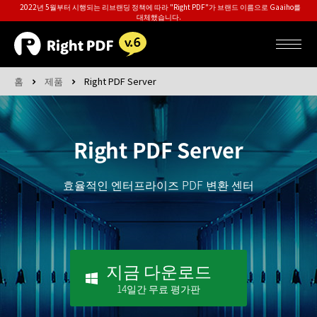
2022년 5월부터 시행되는 리브랜딩 정책에 따라 "Right PDF"가 브랜드 이름으로 Gaaiho를
대체했습니다.
홈
제품
Right PDF Server
Right PDF Server
효율적인 엔터프라이즈 PDF 변환 센터
지금 다운로드
14일간 무료 평가판