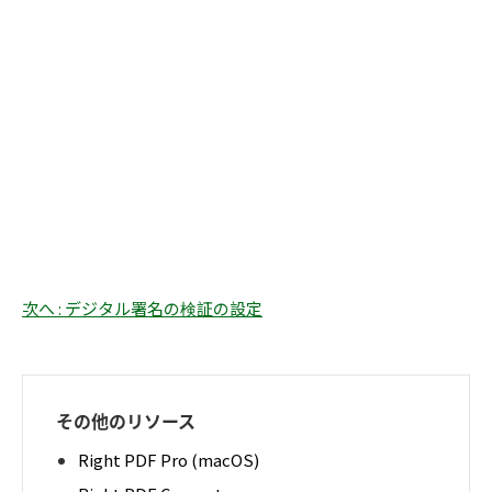
次へ : デジタル署名の検証の設定
その他のリソース
Right PDF Pro (macOS)