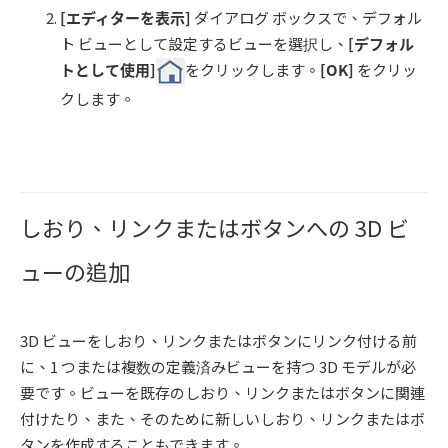
[
エディターを表示
]
ダイアログ ボックスで、デフォル
ト ビューとして設定するビューを選択し、
[デフォル
トとして使用]
をクリックします。
[OK]
をクリッ
クします。
しおり、リンクまたはボタンへの 3D ビ
ューの追加
3D ビューをしおり、リンクまたはボタンにリンク付ける前
に、1 つまたは複数の定義済みビューを持つ 3D モデルが必
要です。ビューを既存のしおり、リンクまたはボタンに関連
付けたり、また、そのために新しいしおり、リンクまたはボ
タンを作成することもできます。