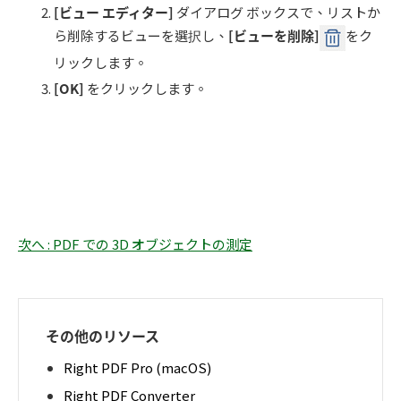
[
ビュー エディター
]
ダイアログ ボックスで、リストか
ら削除するビューを選択し、
[ビューを削除]
をク
リックします。
[OK]
をクリックします。
次へ : PDF での 3D オブジェクトの測定
その他のリソース
Right PDF Pro (macOS)
Right PDF Converter