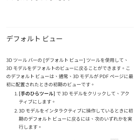
デフォルト ビュー
3D ツール バーの [デフォルト ビュー] ツールを使用して、
3D モデルをデフォルトのビューに戻ることができます。こ
のデフォルト ビューは、通常、3D モデルが PDF ページに最
初に配置されたときの初期のビューです。
[
手のひらツール
]
で 3D モデルをクリックして、アク
ティブにします。
3D モデルをインタラクティブに操作しているときに初
期のデフォルト ビューに戻るには、次のいずれかを実
行します。