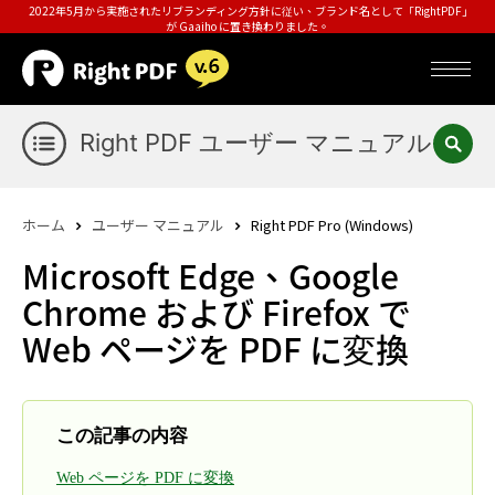
2022年5月から実施されたリブランディング方針に従い、ブランド名として「RightPDF」
が Gaaiho に置き換わりました。
Right PDF ユーザー マニュアル
ホーム
ユーザー マニュアル
Right PDF Pro (Windows)
Microsoft Edge、Google
Chrome および Firefox で
Web ページを PDF に変換
この記事の内容
Web ページを PDF に変換