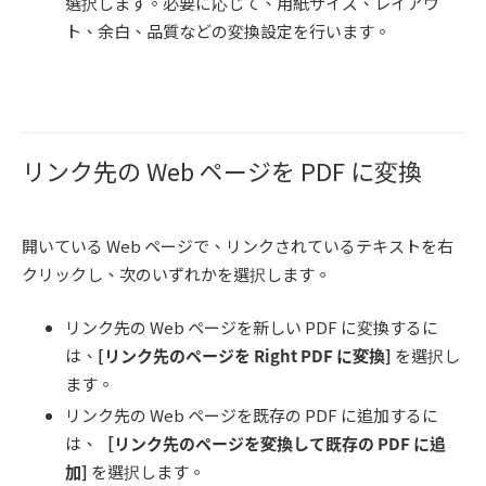
選択します。必要に応じて、用紙サイズ、レイアウ
ト、余白、品質などの変換設定を行います。
リンク先の Web ページを PDF に変換
開いている Web ページで、リンクされているテキストを右
クリックし、次のいずれかを選択します。
リンク先の Web ページを新しい PDF に変換するに
は、
[
リンク先のページを
Right PDF
に変換
]
を選択し
ます。
リンク先の Web ページを既存の PDF に追加するに
は、
［リンク先のページを変換して既存の
PDF
に追
加]
を選択します。