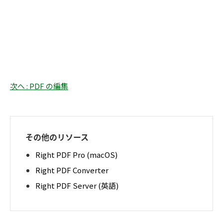
次へ : PDF の編集
その他のリソース
Right PDF Pro (macOS)
Right PDF Converter
Right PDF Server (英語)