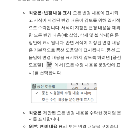
최종본
:
변경 내용 표시
모든 변경 내용이 표시되
고 서식이 지정된 변경 내용이 검토를 위해 일시적
으로 수락됩니다. 서식이 지정된 변경 내용을 제외
한 모든 변경 내용(예: 삽입, 삭제 및 셀 삭제)은 문
장안에 표시됩니다. 반면 서식이 지정된 변경 내용
은 기본적으로 풍선 도움말에 표시됩니다. 풍선 도
움말에 변경 내용을 표시하지 않도록 하려면 [풍선
도움말]
에서 [모든 수정 내용을 문장안에 표
시]를 선택합니다.
최종본
제안된 모든 변경 내용을
수락한 것처럼 문
서를 표시합니다.
원본
:
변경 내용 표시
모든 변경 내용을 보여줍니