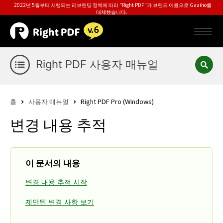
2022년 5월부터 시행되는 리브랜딩 정책에 따라 "Right PDF"가 브랜드 이름으로 Gaaiho를
대체했습니다.
Right PDF 사용자 매뉴얼
홈
사용자 매뉴얼
Right PDF Pro (Windows)
변경 내용 추적
이 문서의 내용
변경 내용 추적 시작
제안된 변경 사항 보기