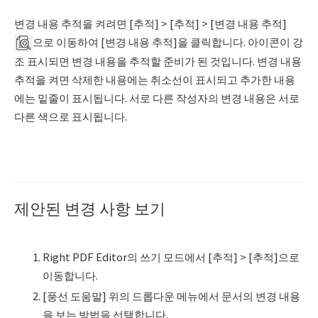
변경 내용 추적을 켜려면 [추적] > [추적] > [변경 내용 추적]
으로 이동하여 [변경 내용 추적]을 클릭합니다. 아이콘이 강
조 표시되면 변경 내용을 추적할 준비가 된 것입니다. 변경 내용
추적을 켜면 삭제한 내용에는 취소선이 표시되고 추가한 내용
에는 밑줄이 표시됩니다. 서로 다른 작성자의 변경 내용은 서로
다른 색으로 표시됩니다.
제안된 변경 사항 보기
Right PDF Editor의 쓰기 모드에서 [추적] > [추적]으로
이동합니다.
[풍선 도움말] 위의 드롭다운 메뉴에서 문서의 변경 내용
을 보는 방법을 선택합니다.