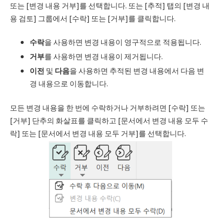
또는 [변경 내용 거부]를 선택합니다. 또는 [추적] 탭의 [변경 내
용 검토] 그룹에서 [수락] 또는 [거부]를 클릭합니다.
수락
을 사용하면 변경 내용이 영구적으로 적용됩니다.
거부
를 사용하면 변경 내용이 제거됩니다.
이전
및
다음
을 사용하면 추적된 변경 내용에서 다음 변
경 내용으로 이동합니다.
모든 변경 내용을 한 번에 수락하거나 거부하려면 [수락] 또는
[거부] 단추의 화살표를 클릭하고 [문서에서 변경 내용 모두 수
락] 또는 [문서에서 변경 내용 모두 거부]를 선택합니다.