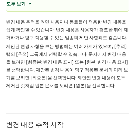
모두 보기
변경 내용 추적을 켜면 사용자나 동료들이 적용한 변경 내용을
쉽게 확인할 수 있습니다. 변경 내용은 사용자가 검토한 뒤에 제
거하거나 영구 적용할 수 있는 일종의 제안 사항과도 같습니다.
제안된 변경 사항을 보는 방법에는 여러 가지가 있으며, [추적]
탭의 [추적] 그룹에서 선택할 수 있습니다. 문서에서 변경 내용
을 보려면 [최종본: 변경 내용 표시] 또는 [원본: 변경 내용 표시]
를 선택합니다. 제안된 변경 내용이 영구 적용된 문서의 미리 보
기를 보려면 [최종본]을 선택합니다. 제안된 변경 내용이 모두
제거된 것처럼 원본 문서를 보려면 [원본]을 선택합니다.
변경 내용 추적 시작