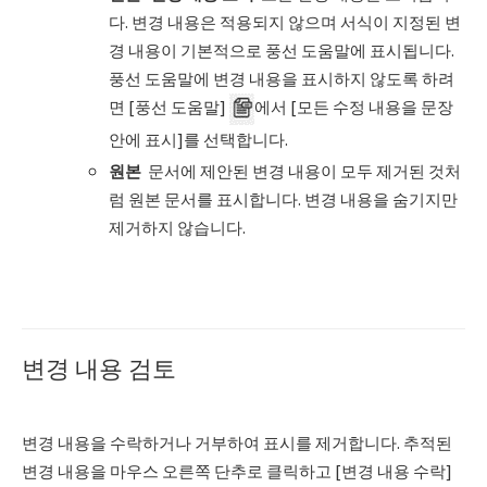
다. 변경 내용은 적용되지 않으며 서식이 지정된 변
경 내용이 기본적으로 풍선 도움말에 표시됩니다.
풍선 도움말에 변경 내용을 표시하지 않도록 하려
면 [풍선 도움말]
에서 [모든 수정 내용을 문장
안에 표시]를 선택합니다.
원본
문서에 제안된 변경 내용이 모두 제거된 것처
럼 원본 문서를 표시합니다. 변경 내용을 숨기지만
제거하지 않습니다.
변경 내용 검토
변경 내용을 수락하거나 거부하여 표시를 제거합니다. 추적된
변경 내용을 마우스 오른쪽 단추로 클릭하고 [변경 내용 수락]