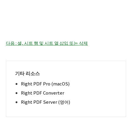
다음 : 셀, 시트 행 및 시트 열 삽입 또는 삭제
기타 리소스
Right PDF Pro (macOS)
Right PDF Converter
Right PDF Server (영어)