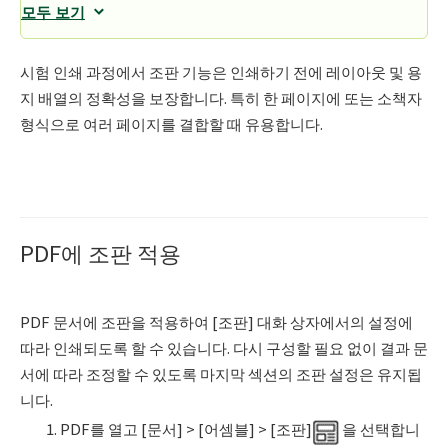
모두 보기
시험 인쇄 과정에서 조판 기능은 인쇄하기 전에 레이아웃 및 용
지 배열의 정확성을 보장합니다. 특히 한 페이지에 또는 소책자
형식으로 여러 페이지를 결합할 때 유용합니다.
PDF에 조판 적용
PDF 문서에 조판을 적용하여 [조판] 대화 상자에서의 설정에
따라 인쇄되도록 할 수 있습니다. 다시 구성할 필요 없이 결과 문
서에 따라 조정할 수 있도록 마지막 섹션의 조판 설정은 유지됩
니다.
PDF를 열고 [문서] > [어셈블] > [조판]
을 선택합니