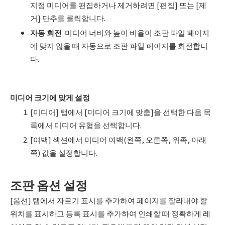
지정 미디어를 편집하거나 제거하려면 [편집] 또는 [제
거] 단추를 클릭합니다.
자동 회전
미디어 너비와 높이 비율이 조판 파일 페이지
에 맞지 않을 때 자동으로 조판 파일 페이지를 회전합니
다.
미디어 크기에 맞게 설정
[미디어] 탭에서 [미디어 크기에 맞춤]을 선택한 다음 목
록에서 미디어 유형을 선택합니다.
[여백] 섹션에서 미디어 여백(왼쪽, 오른쪽, 위족, 아래
쪽) 값을 설정합니다.
조판 옵션 설정
[옵션] 탭에서 자르기 표시를 추가하여 페이지를 잘라내야 할
위치를 표시하고 등록 표시를 추가하여 인쇄할 때 정확하게 레