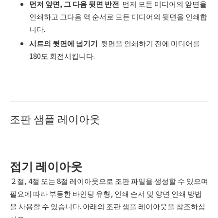
먼저 앞면
,
그 다음 뒷면 반전
먼저 모든 미디어의 앞면을
인쇄하고 그다음 역 순서로 모든 미디어의 뒷면을 인쇄합
니다.
시트의 뒷면에 넘기기
뒷면을 인쇄하기 전에 미디어를
180도 회전시킵니다.
조판 샘플 레이아웃
접기 레이아웃
２절, 4절 또는 8절 레이아웃으로 조판 파일을 생성할 수 있으며
필요에 따라 부동한 바인딩 유형, 인쇄 순서 및 양면 인쇄 방법
을 사용할 수 있습니다. 아래의 조판 샘플 레이아웃을 참조하십