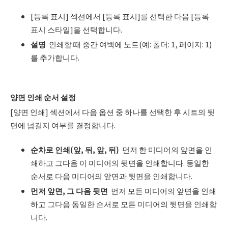
[등록 표시] 섹션에서 [등록 표시]를 선택한 다음 [등록
표시 스타일]을 선택합니다.
설명
인쇄할 때 중간 여백에 노트(예: 폴더: 1, 페이지: 1)
를 추가합니다.
양면 인쇄 순서 설정
[양면 인쇄] 섹션에서 다음 옵션 중 하나를 선택한 후 시트의 뒷
면에 넘길지 여부를 결정합니다.
순차로 인쇄
(
앞
,
뒤
,
앞
,
뒤
)
먼저 한 미디어의 앞면을 인
쇄하고 그다음 이 미디어의 뒷면을 인쇄합니다. 동일한
순서로 다음 미디어의 앞면과 뒷면을 인쇄합니다.
먼저 앞면
,
그 다음 뒷면
먼저 모든 미디어의 앞면을 인쇄
하고 그다음 동일한 순서로 모든 미디어의 뒷면을 인쇄합
니다.