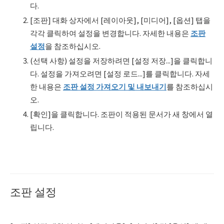
다.
[조판] 대화 상자에서 [레이아웃], [미디어], [옵션] 탭을
각각 클릭하여 설정을 변경합니다. 자세한 내용은
조판
설정
을 참조하십시오.
(선택 사항) 설정을 저장하려면 [설정 저장...]을 클릭합니
다. 설정을 가져오려면 [설정 로드...]를 클릭합니다. 자세
한 내용은
조판 설정 가져오기 및 내보내기
를 참조하십시
오.
[확인]을 클릭합니다. 조판이 적용된 문서가 새 창에서 열
립니다.
조판 설정