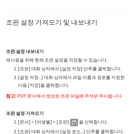
조판 설정 가져오기 및 내보내기
조판 설정 내보내기
재사용을 위해 현재 조판 설정을 저장할 수 있습니다.
[조판] 대화 상자에서 [설정 저장] 단추를 클릭합니다.
[설정 저장...] 대화 상자에서 파일 이름과 경로를 지정한
다음 [저장]을 클릭합니다.
참고
:
PDF 문서에서 생성된 조판 파일에 주석은 무시됩니다.
조판 설정 가져오기
[문서] > [어셈블] > [조판]
을 선택합니다.
[조판] 대화 상자에서 [설정 로드...] 단추를 클릭합니다.