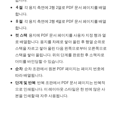
４
절
각 용지 측면에 2행 2열로 PDF 문서 페이지를 배열
합니다.
８
절
각 용지 측면에 2행 4열로 PDF 문서 페이지를 배열
합니다.
컷 스택
용지에 PDF 문서 페이지를 사용자 지정 행과 열
로 배열합니다. 용지를 차례로 쌓아 올린 후 행열 순위로
스택을 자르고 쌓아 올린 다음 왼쪽으로부터 오른쪽으로
스택을 쌓아 올립니다. 위의 단계를 완료한 후 소책자로
더미를 바인딩할 수 있습니다.
순차
순차 조판에서 원본 PDF 페이지는 페이지 번호에
따라 배열됩니다.
단계 및 반복
반복 조판에서 PDF 문서 페이지는 반복적
으로 인쇄됩니다. 이 레이아웃 스타일은 한 번에 많은 사
본을 인쇄할 때 자주 사용됩니다.