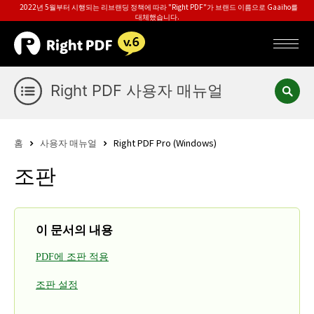
2022년 5월부터 시행되는 리브랜딩 정책에 따라 "Right PDF"가 브랜드 이름으로 Gaaiho를
대체했습니다.
Right PDF 사용자 매뉴얼
홈
사용자 매뉴얼
Right PDF Pro (Windows)
조판
이 문서의 내용
PDF에 조판 적용
조판 설정