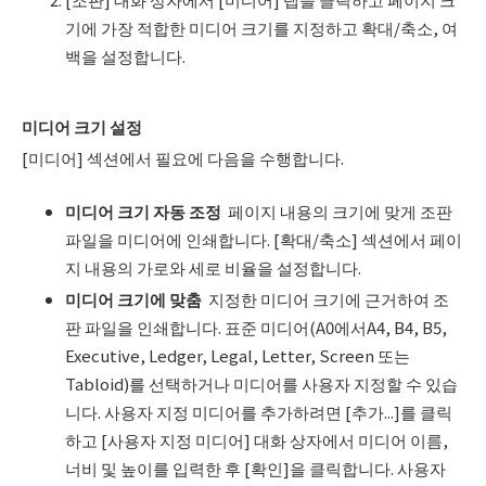
기에 가장 적합한 미디어 크기를 지정하고 확대/축소, 여
백을 설정합니다.
미디어 크기 설정
[미디어] 섹션에서 필요에 다음을 수행합니다.
미디어 크기 자동 조정
페이지 내용의 크기에 맞게 조판
파일을 미디어에 인쇄합니다. [확대/축소] 섹션에서 페이
지 내용의 가로와 세로 비율을 설정합니다.
미디어 크기에 맞춤
지정한 미디어 크기에 근거하여 조
판 파일을 인쇄합니다. 표준 미디어(A0에서A4, B4, B5,
Executive, Ledger, Legal, Letter, Screen 또는
Tabloid)를 선택하거나 미디어를 사용자 지정할 수 있습
니다. 사용자 지정 미디어를 추가하려면 [추가...]를 클릭
하고 [사용자 지정 미디어] 대화 상자에서 미디어 이름,
너비 및 높이를 입력한 후 [확인]을 클릭합니다. 사용자