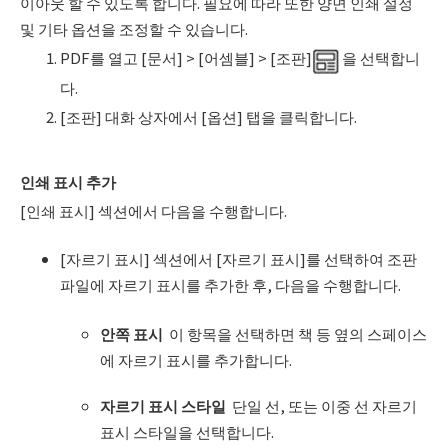
이아웃 할 수 있도록 합니다. 필요에 따라 또한 양면 인쇄 설정
및 기타 옵션을 조정할 수 있습니다.
PDF를 열고 [문서] > [어셈블] > [조판]
을 선택합니
다.
[조판] 대화 상자에서 [옵션] 탭을 클릭합니다.
인쇄 표시 추가
[인쇄 표시] 섹션에서 다음을 수행합니다.
[자르기 표시] 섹션에서 [자르기 표시]를 선택하여 조판
파일에 자르기 표시를 추가한 후, 다음을 수행합니다.
안쪽 표시
이 항목을 선택하면 책 등 옆의 스페이스
에 자르기 표시를 추가합니다.
자르기 표시 스타일
단일 선, 또는 이중 선 자르기
표시 스타일을 선택합니다.