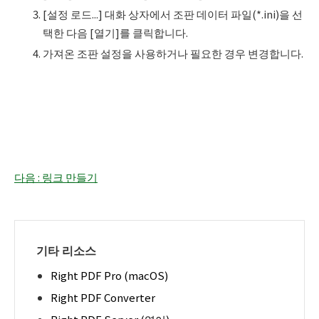
[설정 로드...] 대화 상자에서 조판 데이터 파일(*.ini)을 선
택한 다음 [열기]를 클릭합니다.
가져온 조판 설정을 사용하거나 필요한 경우 변경합니다.
다음 : 링크 만들기
기타 리소스
Right PDF Pro (macOS)
Right PDF Converter