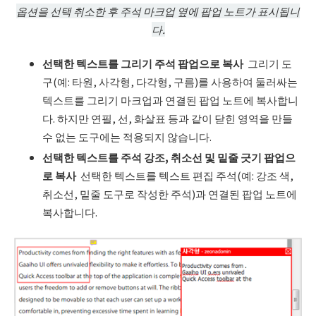
옵션을 선택 취소한 후 주석 마크업 옆에 팝업 노트가 표시됩니
다.
선택한 텍스트를 그리기 주석 팝업으로 복사
그리기 도
구(예: 타원, 사각형, 다각형, 구름)를 사용하여 둘러싸는
텍스트를 그리기 마크업과 연결된 팝업 노트에 복사합니
다. 하지만 연필, 선, 화살표 등과 같이 닫힌 영역을 만들
수 없는 도구에는 적용되지 않습니다.
선택한 텍스트를 주석 강조
,
취소선 및 밑줄 긋기 팝업으
로 복사
선택한 텍스트를 텍스트 편집 주석(예: 강조 색,
취소선, 밑줄 도구로 작성한 주석)과 연결된 팝업 노트에
복사합니다.