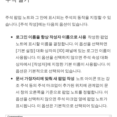
주석 팝업 노트와 그 안에 표시되는 주석의 동작을 지정할 수 있
습니다. [주석 작성]에는 다음의 옵션이 있습니다.
로그인 이름을 항상 작성자 이름으로 사용
작성한 팝업
노트에 표시할 이름을 결정합니다. 이 옵션을 선택하면
[기본 설정] 대화 상자의 [ID] 패널에 있는 로그인 이름이
사용됩니다. 이 옵션을 선택하지 않으면 주석 속성 대화
상자에서 [작성자]에 지정한 기본 이름이 사용됩니다. 이
옵션은 기본적으로 선택되어 있습니다.
문서 가장자리에 맞춰 새 팝업 작성
노트 아이콘 또는 강
조 주석 등의 주석 마크업이 추가된 위치에 관계없이 문
서 창의 오른쪽을 기준으로 팝업 노트를 정렬합니다. 이
옵션을 선택하지 않으면 주석 마크업 옆에 팝업 노트가
표시됩니다. 이 옵션은 기본적으로 선택되어 있습니다.