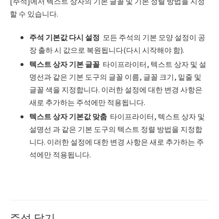
[주석]에서 텍스트 상자의 기본 글꼴 및 기본 정렬 방법을 지정
할 수 있습니다.
주석 기본값 다시 설정
모든 주석의 기본 모양 설정이 공
장 출하 시 값으로 복원됩니다(다시 시작해야 함).
텍스트 상자 기본 글꼴
타이프라이터, 텍스트 상자 및 설
명선과 같은 기본 도구의 글꼴 이름, 글꼴 크기, 밑줄 및
글꼴 색을 지정합니다. 이러한 설정에 대한 변경 사항은
새로 추가하는 주석에만 적용됩니다.
텍스트 상자 기본값 맞춤
타이프라이터, 텍스트 상자 및
설명선 과 같은 기본 도구의 텍스트 정렬 방법을 지정합
니다. 이러한 설정에 대한 변경 사항은 새로 추가하는 주
석에만 적용됩니다.
주석 달기