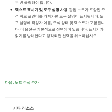
두 번 클릭해야 합니다.
텍스트 표시기 및 도구 설명 사용
팝업 노트가 포함된 주
석 위로 포인터를 가져가면 도구 설명이 표시됩니다. 도
구 설명에 작성자 이름, 주석 상태 및 텍스트가 포함됩니
다. 이 옵션은 기본적으로 선택되어 있습니다. 표시기가
읽기를 방해한다고 생각되면 선택을 취소하십시오.
다음 : 노트 주석 추가
기타 리소스