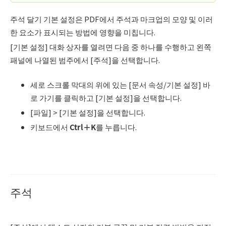
주석 달기 기본 설정은 PDF에서 주석과 마크업의 모양 및 이러
한 요소가 표시되는 방법에 영향을 미칩니다.
[기본 설정] 대화 상자를 열려면 다음 중 하나를 수행하고 왼쪽
패널에 나열된 범주에서 [주석]을 선택합니다.
세로 스크롤 막대의 위에 있는 [문서 속성/기본 설정] 바
로 가기를 클릭하고 [기본 설정]을 선택합니다.
[파일] > [기본 설정]을 선택합니다.
키보드에서
Ctrl
＋
K
를 누릅니다.
주석