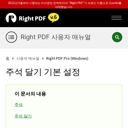
2022년 5월부터 시행되는 리브랜딩 정책에 따라 "Right PDF"가 브랜드 이름으로 Gaaiho를
대체했습니다.
Right PDF 사용자 매뉴얼
홈
사용자 매뉴얼
Right PDF Pro (Windows)
주석 달기 기본 설정
이 문서의 내용
주석
주석 달기