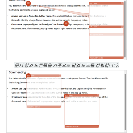
문서 창의 오른쪽을 기준으로 팝업 노트를 정렬합니다.