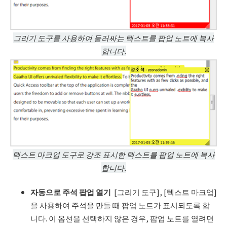
그리기 도구를 사용하여 둘러싸는 텍스트를 팝업 노트에 복사
합니다.
텍스트 마크업 도구로 강조 표시한 텍스트를 팝업 노트에 복사
합니다.
자동으로 주석 팝업 열기
[그리기 도구], [텍스트 마크업]
을 사용하여 주석을 만들 때 팝업 노트가 표시되도록 합
니다. 이 옵션을 선택하지 않은 경우, 팝업 노트를 열려면