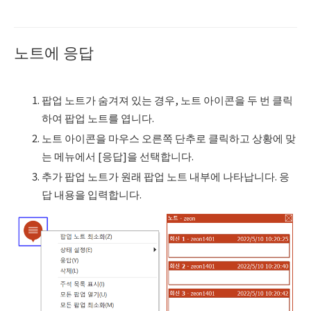
노트에 응답
팝업 노트가 숨겨져 있는 경우, 노트 아이콘을 두 번 클릭
하여 팝업 노트를 엽니다.
노트 아이콘을 마우스 오른쪽 단추로 클릭하고 상황에 맞
는 메뉴에서 [응답]을 선택합니다.
추가 팝업 노트가 원래 팝업 노트 내부에 나타납니다. 응
답 내용을 입력합니다.