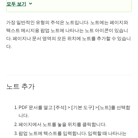
모두 보기
가장 일반적인 유형의 주석은 노트입니다. 노트에는 페이지와
텍스트 메시지용 팝업 노트에 나타나는 노트 아이콘이 있습니
다. 페이지나 문서 영역의 모든 위치에 노트를 추가할 수 있습니
다.
노트 추가
PDF 문서를 열고 [주석] > [기본 도구] >[노트]를 선택합
니다.
페이지에서 노트를 놓을 위치를 클릭합니다.
팝업 노트에 텍스트를 입력합니다. 입력할 때 나타나는