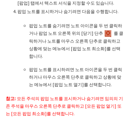
[팝업] 탭에서 텍스트 서식을 지정할 수도 있습니다.
팝업 노트를 표시하거나 숨기려면 다음을 수행합니다.
팝업 노트를 숨기려면 노트 아이콘을 두 번 클릭하
거나 팝업 노트 오른쪽 위의 [닫기] 단추
를 클
릭하거나 노트를 마우스 오른쪽 단추로 클릭하고
상황에 맞는 메뉴에서 [팝업 노트 최소화]를 선택
합니다.
팝업 노트를 표시하려면 노트 아이콘을 두 번 클릭
하거나 마우스 오른쪽 단추로 클릭하고 상황에 맞
는 메뉴에서 [팝업 노트 열기]를 선택합니다.
참고
:
모든 주석의 팝업 노트를 표시하거나 숨기려면 임의의 기
존 주석을 마우스 오른쪽 단추로 클릭하고 [모든 팝업 열기] 또
는 [모든 팝업 최소화]를 선택합니다.