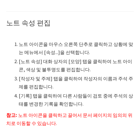
노트 속성 편집
노트 아이콘을 마우스 오른쪽 단추로 클릭하고 상황에 맞
는 메뉴에서 [속성...]을 선택합니다.
[노트 속성] 대화 상자의 [모양] 탭을 클릭하여 노트 아이
콘, 색상 및 불투명도를 편집합니다.
[작성자 및 주제] 탭을 클릭하여 작성자의 이름과 주석 주
제를 편집합니다.
[기록] 탭을 클릭하여 다른 사람들이 검토 중에 주석의 상
태를 변경한 기록을 확인합니다.
참고
:
노트 아이콘을 클릭하고 끌어서 문서 페이지의 임의의 위
치로 이동할 수 있습니다.