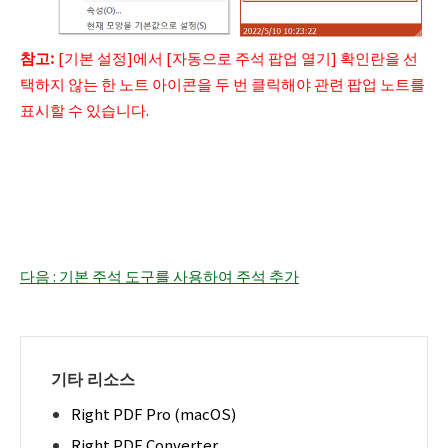
참고
:
[기본 설정]에서 [자동으로 주석 팝업 열기] 확인란을 선
택하지 않는 한 노트 아이콘을 두 번 클릭해야 관련 팝업 노트를
표시할 수 있습니다.
다음 : 기본 주석 도구를 사용하여 주석 추가
기타 리소스
Right PDF Pro (macOS)
Right PDF Converter