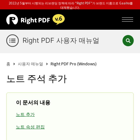
2022년 5월부터 시행되는 리브랜딩 정책에 따라 "Right PDF"가 브랜드 이름으로 Gaaiho를
대체했습니다.
Right PDF 사용자 매뉴얼
홈
사용자 매뉴얼
Right PDF Pro (Windows)
노트 주석 추가
이 문서의 내용
노트 추가
노트 속성 편집