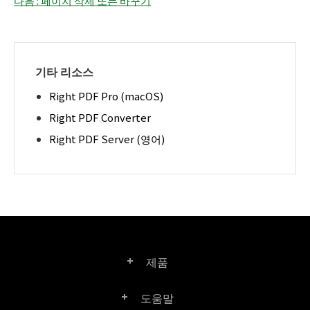
다음 : 페이지 삭제 또는 바꾸기
기타 리소스
Right PDF Pro (macOS)
Right PDF Converter
Right PDF Server (영어)
제품
도움말
Right PDF Pro