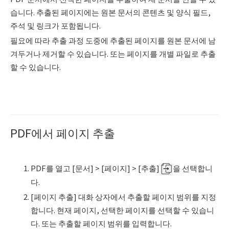
습니다. 추출된 페이지에는 원본 문서의 콘텐츠 및 양식 필드,
주석 및 링크가 포함됩니다.
필요에 따라 추출 과정 도중에 추출된 페이지를 원본 문서에 남
겨두거나 제거할 수 있습니다. 또는 페이지를 개별 파일로 추출
할 수 있습니다.
PDF에서 페이지 추출
PDF를 열고 [문서] > [페이지] > [추출]
을 선택합니
다.
[페이지 추출] 대화 상자에서 추출할 페이지 범위를 지정
합니다. 현재 페이지, 선택한 페이지를 선택할 수 있습니
다. 또는 추출할 페이지 범위를 입력합니다.