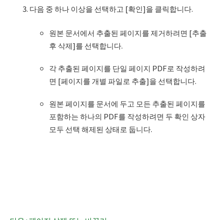
다음 중 하나 이상을 선택하고 [확인]을 클릭합니다.
원본 문서에서 추출된 페이지를 제거하려면 [추출
후 삭제]를 선택합니다.
각 추출된 페이지를 단일 페이지 PDF로 작성하려
면 [페이지를 개별 파일로 추출]을 선택합니다.
원본 페이지를 문서에 두고 모든 추출된 페이지를
포함하는 하나의 PDF를 작성하려면 두 확인 상자
모두 선택 해제된 상태로 둡니다.