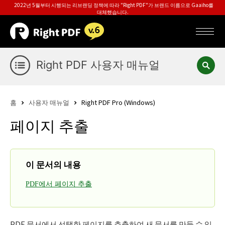
2022년 5월부터 시행되는 리브랜딩 정책에 따라 "Right PDF"가 브랜드 이름으로 Gaaiho를
대체했습니다.
Right PDF 사용자 매뉴얼
홈
사용자 매뉴얼
Right PDF Pro (Windows)
페이지 추출
이 문서의 내용
PDF에서 페이지 추출
PDF 문서에서 선택한 페이지를 추출하여 새 문서를 만들 수 있