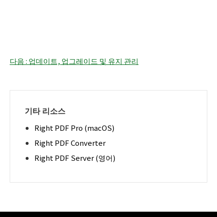
다음 : 업데이트, 업그레이드 및 유지 관리
기타 리소스
Right PDF Pro (macOS)
Right PDF Converter
Right PDF Server (영어)