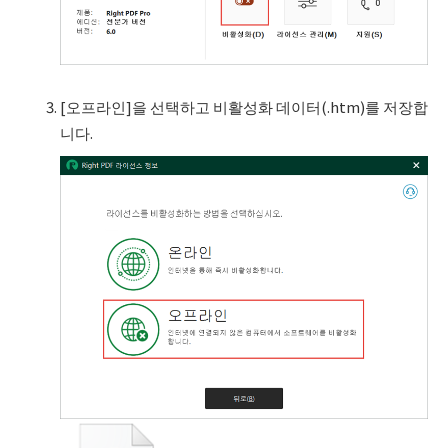
[오프라인]을 선택하고 비활성화 데이터(.htm)를 저장합
니다.