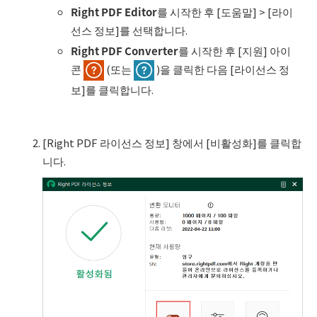
Right PDF Editor
를 시작한 후 [도움말] > [라이
선스 정보]를 선택합니다.
Right PDF Converter
를 시작한 후 [지원] 아이
콘
(또는
)을 클릭한 다음 [라이선스 정
보]를 클릭합니다.
[Right PDF 라이선스 정보] 창에서 [비활성화]를 클릭합
니다.