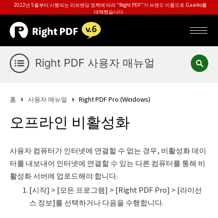
2022년 5월부터 시행되는 리브랜딩 정책에 따라 "Right PDF"가 브랜드 이름으로 Gaaiho를
대체했습니다.
Right PDF 사용자 매뉴얼
홈
사용자 매뉴얼
Right PDF Pro (Windows)
오프라인 비활성화
사용자 컴퓨터가 인터넷에 연결할 수 없는 경우, 비활성화 데이
터를 내보내어 인터넷에 연결할 수 있는 다른 컴퓨터를 통해 비
활성화 서버에 업로드해야 합니다.
[시작] > [모든 프로그램] > [Right PDF Pro] > [라이선
스 정보]를 선택하거나 다음을 수행합니다.