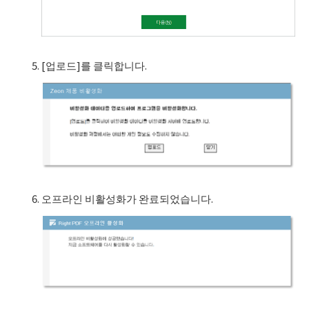
[업로드]를 클릭합니다.
오프라인 비활성화가 완료되었습니다.