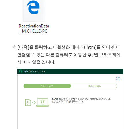
[다음]을 클릭하고 비활성화 데이터(.htm)를 인터넷에
연결할 수 있는 다른 컴퓨터로 이동한 후, 웹 브라우저에
서 이 파일을 엽니다.