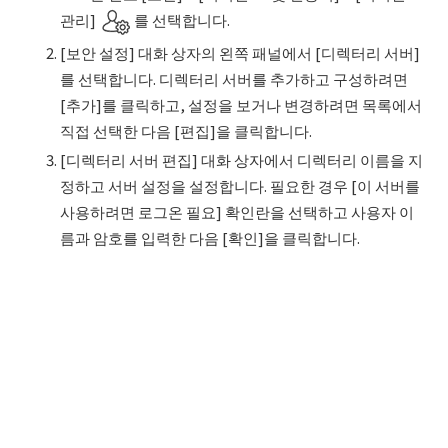
관리]
를 선택합니다.
[보안 설정] 대화 상자의 왼쪽 패널에서 [디렉터리 서버]
를 선택합니다. 디렉터리 서버를 추가하고 구성하려면
[추가]를 클릭하고, 설정을 보거나 변경하려면 목록에서
직접 선택한 다음 [편집]을 클릭합니다.
[디렉터리 서버 편집] 대화 상자에서 디렉터리 이름을 지
정하고 서버 설정을 설정합니다. 필요한 경우 [이 서버를
사용하려면 로그온 필요] 확인란을 선택하고 사용자 이
름과 암호를 입력한 다음 [확인]을 클릭합니다.