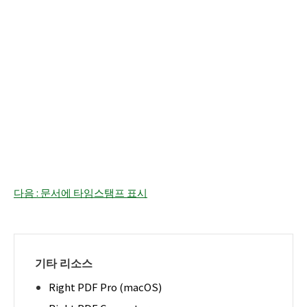
다음 : 문서에 타임스탬프 표시
기타 리소스
Right PDF Pro (macOS)