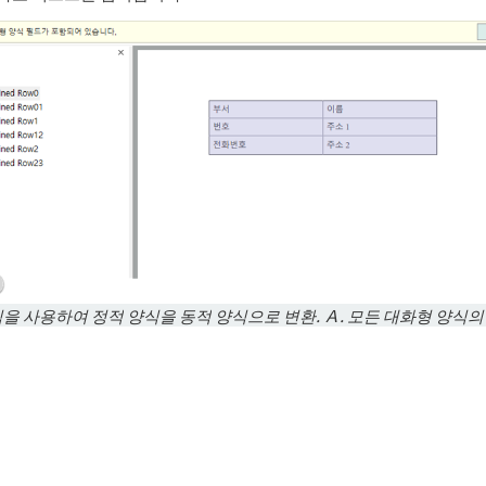
식을 사용하여 정적
양식을
동적
양식으로
변환. Ａ. 모든 대화형 양식의