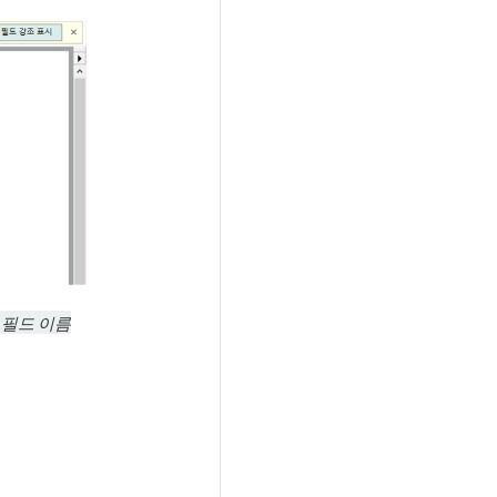
 필드 이름