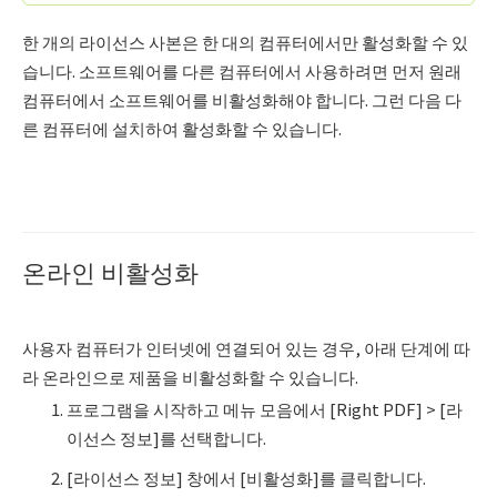
한 개의 라이선스 사본은 한 대의 컴퓨터에서만 활성화할 수 있
습니다. 소프트웨어를 다른 컴퓨터에서 사용하려면 먼저 원래
컴퓨터에서 소프트웨어를 비활성화해야 합니다. 그런 다음 다
른 컴퓨터에 설치하여 활성화할 수 있습니다.
온라인 비활성화
사용자 컴퓨터가 인터넷에 연결되어 있는 경우, 아래 단계에 따
라 온라인으로 제품을 비활성화할 수 있습니다.
프로그램을 시작하고 메뉴 모음에서 [Right PDF] > [라
이선스 정보]를 선택합니다.
[라이선스 정보] 창에서 [비활성화]를 클릭합니다.