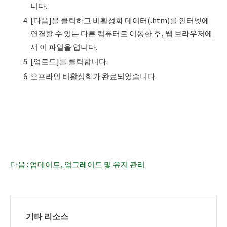
니다.
[다음]을 클릭하고 비활성화 데이터(.htm)를 인터넷에
연결할 수 있는 다른 컴퓨터로 이동한 후, 웹 브라우저에
서 이 파일을 엽니다.
[업로드]를 클릭합니다.
오프라인 비활성화가 완료되었습니다.
다음 : 업데이트, 업그레이드 및 유지 관리
기타 리소스