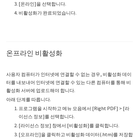
[온라인]을 선택합니다.
비활성화가 완료되었습니다.
온프라인 비활성화
사용자 컴퓨터가 인터넷에 연결할 수 없는 경우, 비활성화 데이
터를 내보내어 인터넷에 연결할 수 있는 다른 컴퓨터를 통해 비
활성화 서버에 업로드해야 합니다.
아래 단계를 따릅니다.
프로그램을 시작하고 메뉴 모음에서 [Right PDF] > [라
이선스 정보]를 선택합니다.
[라이선스 정보] 창에서 [비활성화]를 클릭합니다.
[오프라인]을 클릭하고 비활성화 데이터(.htm)를 저장합