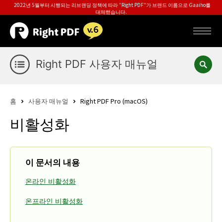
2022년 5월부터 시행되는 리브랜딩 정책에 따라 "Right PDF"가 브랜드 이름으로 Gaaiho를
대체했습니다.
Right PDF 사용자 매뉴얼
홈
사용자 매뉴얼
Right PDF Pro (macOS)
비활성화
이 문서의 내용
온라인 비활성화
온프라인 비활성화