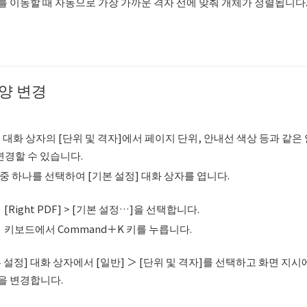
를 이동할 때 자동으로 가장 가까운 격자 선에 맞춰 개체가 정렬됩니다
양 변경
] 대화 상자의 [단위 및 격자]에서 페이지 단위, 안내선 색상 등과 같은
변경할 수 있습니다.
중 하나를 선택하여 [기본 설정] 대화 상자를 엽니다.
[Right PDF] > [기본 설정…]을 선택합니다.
키보드에서 Command＋K 키를 누릅니다.
 설정] 대화 상자에서 [일반] ＞ [단위 및 격자]를 선택하고 화면 지시
을 변경합니다.