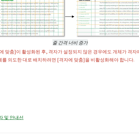
줄 간격 너비 증가
자에 맞춤]이 활성화된 후, 격자가 설정되지 않은 경우에도 개체가 격자
체를 의도한 대로 배치하려면 [격자에 맞춤]을 비활성화해야 합니다.
금자 및 안내선