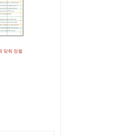
에 맞춰 정렬