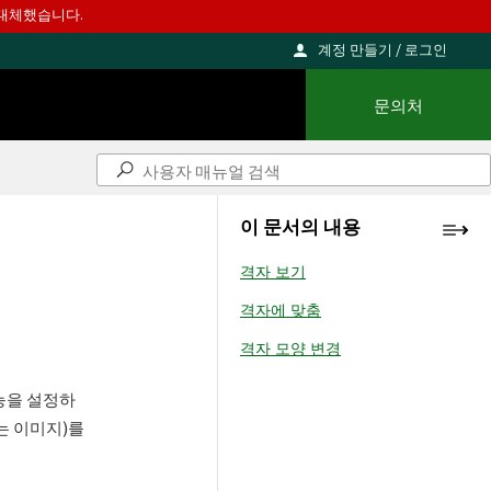
를 대체했습니다.
계정 만들기 / 로그인
문의처
이 문서의 내용
격자 보기
격자에 맞춤
격자 모양 변경
능을 설정하
는 이미지)를