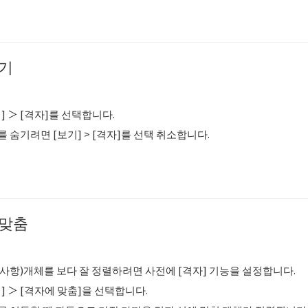
보기
] ＞ [격자]를 선택합니다.
 숨기려면 [보기] > [격자]를 선택 취소합니다.
 맞춤
 사항)개체를 보다 잘 정렬하려면 사전에 [격자] 기능을 설정합니다.
] ＞ [격자에 맞춤]을 선택합니다.