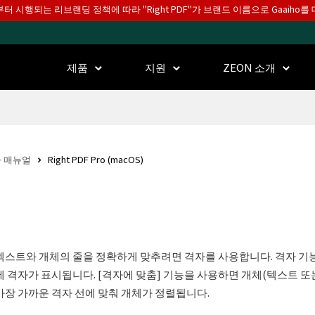
월부터 시행되는 리브랜딩 정책에 따라 "Right PDF"가 브랜드 이름으로 Gaaiho
제품
지원
ZEON 소개
 매뉴얼
Right PDF Pro (macOS)
텍스트와 개체의 줄을 정확하게 맞추려면 격자를 사용합니다. 격자 기
에 격자가 표시됩니다. [격자에 맞춤] 기능을 사용하면 개체(텍스트 또
가장 가까운 격자 선에 맞춰 개체가 정렬됩니다.