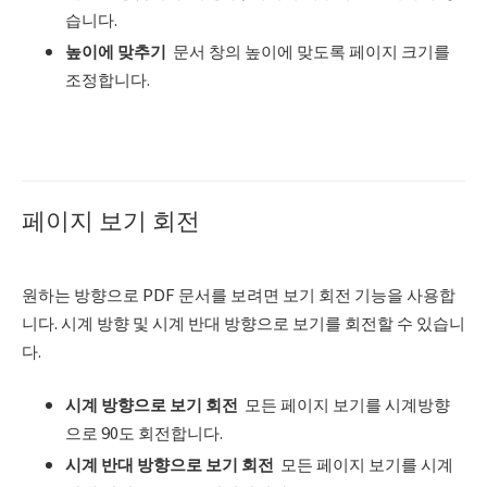
습니다.
높이에 맞추기
문서 창의 높이에 맞도록 페이지 크기를
조정합니다.
페이지 보기 회전
원하는 방향으로 PDF 문서를 보려면 보기 회전 기능을 사용합
니다. 시계 방향 및 시계 반대 방향으로 보기를 회전할 수 있습니
다.
시계 방향으로 보기 회전
모든 페이지 보기를 시계방향
으로 90도 회전합니다.
시계 반대 방향으로 보기 회전
모든 페이지 보기를 시계