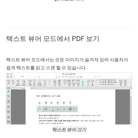
텍스트 뷰어 모드에서 PDF 보기
텍스트 뷰어 모드에서는 모든 이미지가 숨겨져 있어 사용자가
쉽게 텍스트를 읽고 스캔 할 수 있습니다.
텍스트 뷰어 끄기