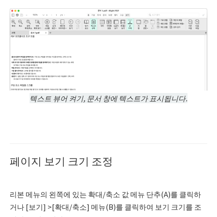
텍스트 뷰어 켜기, 문서 창에 텍스트가 표시됩니다.
페이지 보기 크기 조정
리본 메뉴의 왼쪽에 있는 확대/축소 값 메뉴 단추(A)를 클릭하
거나 [보기] >[확대/축소] 메뉴(B)를 클릭하여 보기 크기를 조