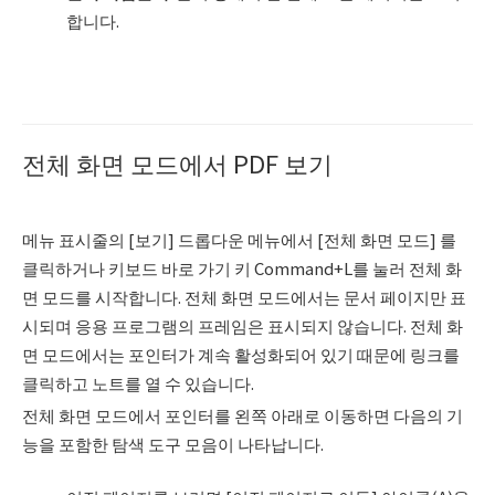
합니다.
전체 화면 모드에서 PDF 보기
메뉴 표시줄의 [보기] 드롭다운 메뉴에서 [전체 화면 모드] 를
클릭하거나 키보드 바로 가기 키 Command+L를 눌러 전체 화
면 모드를 시작합니다. 전체 화면 모드에서는 문서 페이지만 표
시되며 응용 프로그램의 프레임은 표시되지 않습니다. 전체 화
면 모드에서는 포인터가 계속 활성화되어 있기 때문에 링크를
클릭하고 노트를 열 수 있습니다.
전체 화면 모드에서 포인터를 왼쪽 아래로 이동하면 다음의 기
능을 포함한 탐색 도구 모음이 나타납니다.