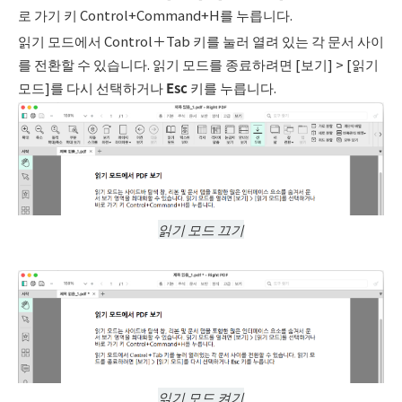
로 가기 키 Control+Command+H를 누릅니다.
읽기 모드에서 Control＋Tab 키를 눌러 열려 있는 각 문서 사이
를 전환할 수 있습니다. 읽기 모드를 종료하려면 [보기] > [읽기
모드]를 다시 선택하거나
Esc
키를 누릅니다.
읽기 모드 끄기
읽기 모드 켜기