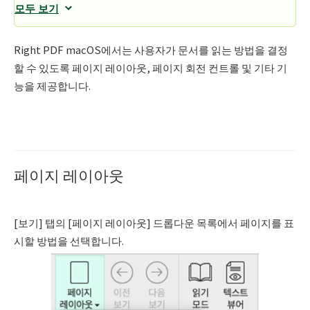
모두 보기
Right PDF macOS에서는 사용자가 문서를 읽는 방법을 결정
할 수 있도록 페이지 레이아웃, 페이지 회전 컨트롤 및 기타 기
능을 제공합니다.
페이지 레이아웃
[보기] 탭의 [페이지 레이아웃] 드롭다운 목록에서 페이지를 표
시할 방법을 선택합니다.