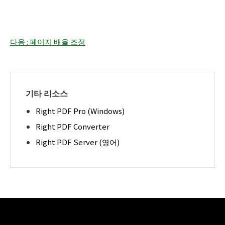
다음 : 페이지 배율 조정
기타 리소스
Right PDF Pro (Windows)
Right PDF Converter
Right PDF Server (영어)