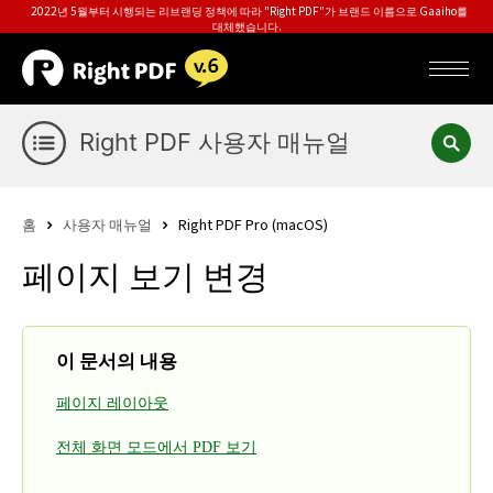
2022년 5월부터 시행되는 리브랜딩 정책에 따라 "Right PDF"가 브랜드 이름으로 Gaaiho를
대체했습니다.
Right PDF 사용자 매뉴얼
홈
사용자 매뉴얼
Right PDF Pro (macOS)
페이지 보기 변경
이 문서의 내용
페이지 레이아웃
전체 화면 모드에서 PDF 보기