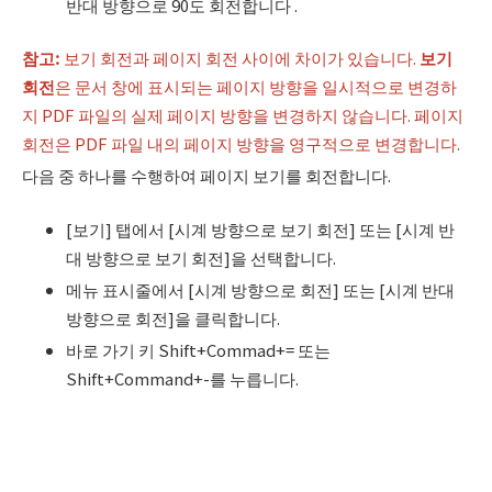
반대 방향으로 90도 회전합니다 .
참고
:
보기 회전과 페이지 회전 사이에 차이가 있습니다.
보기
회전
은 문서 창에 표시되는 페이지 방향을 일시적으로 변경하
지 PDF 파일의 실제 페이지 방향을 변경하지 않습니다. 페이지
회전은 PDF 파일 내의 페이지 방향을 영구적으로 변경합니다.
다음 중 하나를 수행하여 페이지 보기를 회전합니다.
[보기] 탭에서 [시계 방향으로 보기 회전] 또는 [시계 반
대 방향으로 보기 회전]을 선택합니다.
메뉴 표시줄에서 [시계 방향으로 회전] 또는 [시계 반대
방향으로 회전]을 클릭합니다.
바로 가기 키 Shift+Commad+= 또는
Shift+Command+-를 누릅니다.