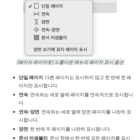
[페이지 레이아웃] 드롭다운 메뉴의 페이지 표시 옵션
단일 페이지
다른 페이지는 표시하지 않고 한 번에 한 페
이지만 표시합니다.
연속
연속되는 세로 열에 페이지를 연속적으로 표시합니
다.
연속
-
양면
연속되는 세로 열에 양면 페이지를 나란히 표
시합니다.
양면
한 번에 두 페이지를 나란히 표시합니다.
문서 어셈블리
문서 창에서 한 번에 모든 페이지를 표시