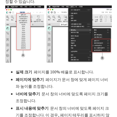
정할 수 있습니다.
실제 크기
페이지를 100% 배율로 표시합니다.
페이지에 맞추기
페이지가 문서 창에 맞게 페이지 너비
와 높이를 조정합니다.
너비에 맞추기
문서 창의 너비에 맞도록 페이지 크기를
조정합니다.
표시 내용에 맞추기
문서 창의 너비에 맞도록 페이지 크
기를 조정합니다. 이 경우, 페이지 테두리를 표시하지 않