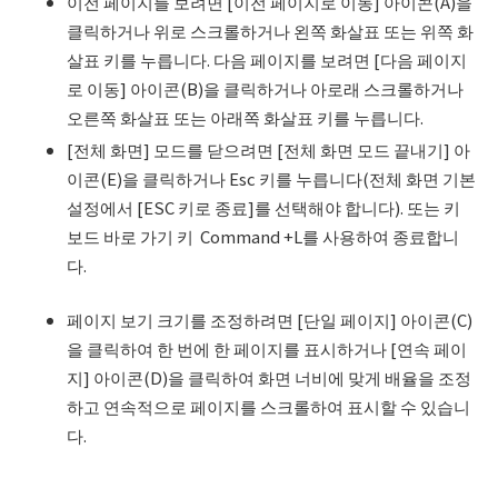
이전 페이지를 보려면 [이전 페이지로 이동] 아이콘(A)을
클릭하거나 위로 스크롤하거나 왼쪽 화살표 또는 위쪽 화
살표 키를 누릅니다. 다음 페이지를 보려면 [다음 페이지
로 이동] 아이콘(B)을 클릭하거나 아로래 스크롤하거나
오른쪽 화살표 또는 아래쪽 화살표 키를 누릅니다.
[전체 화면] 모드를 닫으려면 [전체 화면 모드 끝내기] 아
이콘(E)을 클릭하거나 Esc 키를 누릅니다(전체 화면 기본
설정에서 [ESC 키로 종료]를 선택해야 합니다). 또는 키
보드 바로 가기 키 Command +L를 사용하여 종료합니
다.
페이지 보기 크기를 조정하려면 [단일 페이지] 아이콘(C)
을 클릭하여 한 번에 한 페이지를 표시하거나 [연속 페이
지] 아이콘(D)을 클릭하여 화면 너비에 맞게 배율을 조정
하고 연속적으로 페이지를 스크롤하여 표시할 수 있습니
다.