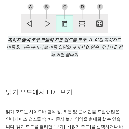
페이지 탐색 도구 모음의 기본 컨트롤 도구
Ａ. 이전 페이지로
이동 B. 다음 페이지로 이동 C.단일 페이지 D. 연속 페이지 E. 전
체 화면 끝내기
읽기 모드에서 PDF 보기
읽기 모드는 사이드바 탐색 창, 리본 및 문서 탭을 포함한 많은
인터페이스 요소를 숨겨서 문서 보기 영역을 최대화할 수 있습
니다. 읽기 모드를 열려면 [보기] > [읽기 모드]를 선택하거나 바