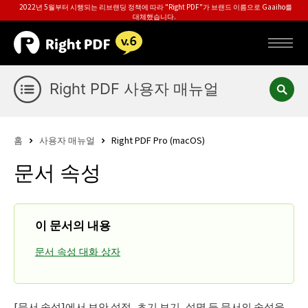
2022년 5월부터 시행되는 리브랜딩 정책에 따라 "Right PDF"가 브랜드 이름으로 Gaaiho를
대체했습니다.
Right PDF 사용자 매뉴얼
홈
사용자 매뉴얼
Right PDF Pro (macOS)
문서 속성
이 문서의 내용
문서 속성 대화 상자
[문서 속성]에서 보안 설정, 초기 보기, 설명 등 문서의 속성을