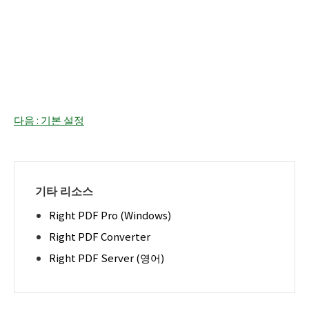
다음 : 기본 설정
기타 리소스
Right PDF Pro (Windows)
Right PDF Converter
Right PDF Server (영어)