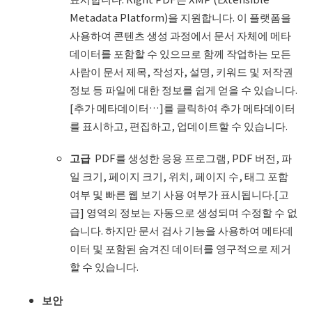
Metadata Platform)을 지원합니다. 이 플랫폼을
사용하여 콘텐츠 생성 과정에서 문서 자체에 메타
데이터를 포함할 수 있으므로 함께 작업하는 모든
사람이 문서 제목, 작성자, 설명, 키워드 및 저작권
정보 등 파일에 대한 정보를 쉽게 얻을 수 있습니다.
[추가 메타데이터…]를 클릭하여 추가 메타데이터
를 표시하고, 편집하고, 업데이트할 수 있습니다.
고급
PDF를 생성한 응용 프로그램, PDF 버전, 파
일 크기, 페이지 크기, 위치, 페이지 수, 태그 포함
여부 및 빠른 웹 보기 사용 여부가 표시됩니다.[고
급] 영역의 정보는 자동으로 생성되며 수정할 수 없
습니다. 하지만 문서 검사 기능을 사용하여 메타데
이터 및 포함된 숨겨진 데이터를 영구적으로 제거
할 수 있습니다.
보안