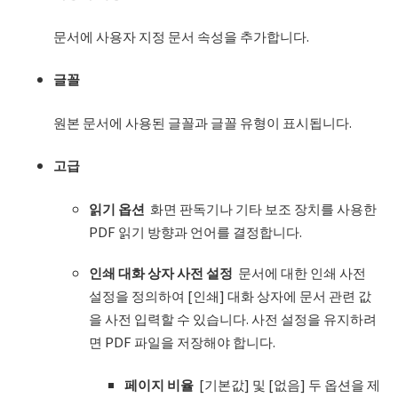
문서에 사용자 지정 문서 속성을 추가합니다.
글꼴
원본 문서에 사용된 글꼴과 글꼴 유형이 표시됩니다.
고급
읽기 옵션
화면 판독기나 기타 보조 장치를 사용한
PDF 읽기 방향과 언어를 결정합니다.
인쇄 대화 상자 사전 설정
문서에 대한 인쇄 사전
설정을 정의하여 [인쇄] 대화 상자에 문서 관련 값
을 사전 입력할 수 있습니다. 사전 설정을 유지하려
면 PDF 파일을 저장해야 합니다.
페이지 비율
[기본값] 및 [없음] 두 옵션을 제