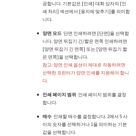
공합니다. 기본값은 [인쇄] 대화 상자의 [인
쇄 처리] 섹션에서 [용지에 맞추기]를 의미합
니다.
양면 모드
단면 인쇄하려면 [단면]을 선택합
니다. 양면 뒤집기 긴/짧은 면쪽 인쇄하려면
[양면 뒤집기 긴 면쪽] 또는 [양면 뒤집기 짧
은 면쪽]을 선택합니다.
참고: 양면 인쇄 옵션이 제대로 작동하려면
선택한 프린터가 양면 인쇄를 지원해야 합니
다.
인쇄 페이지 범위
인쇄 페이지 범위를 결정
합니다.
매수
인쇄할 매수를 결정합니다. 2에서 5 사
이의 숫자를 선택하거나 1을 의미하는 기본
값을 선택합니다.