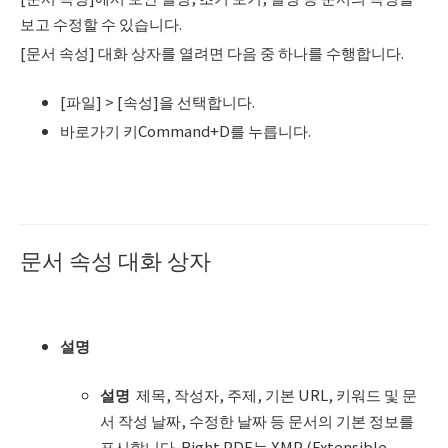
보고 수정할 수 있습니다.
[문서 속성] 대화 상자를 열려면 다음 중 하나를 수행합니다.
[파일] > [속성]을 선택합니다.
바로가기 키Command+D를 누릅니다.
문서 속성 대화 상자
설명
설명
제목, 작성자, 주제, 기본 URL, 키워드 및 문
서 작성 날짜, 수정한 날짜 등 문서의 기본 정보를
표시합니다. Right PDF는 XMP (Extensible