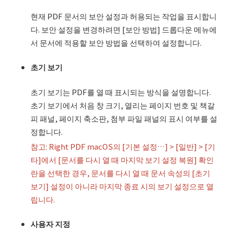
현재 PDF 문서의 보안 설정과 허용되는 작업을 표시합니
다. 보안 설정을 변경하려면 [보안 방법] 드롭다운 메뉴에
서 문서에 적용할 보안 방법을 선택하여 설정합니다.
초기 보기
초기 보기는 PDF를 열 때 표시되는 방식을 설명합니다.
초기 보기에서 처음 창 크기, 열리는 페이지 번호 및 책갈
피 패널, 페이지 축소판, 첨부 파일 패널의 표시 여부를 설
정합니다.
참고: Right PDF macOS의 [기본 설정…] > [일반] > [기
타]에서 [문서를 다시 열 때 마지막 보기 설정 복원] 확인
란을 선택한 경우, 문서를 다시 열 때 문서 속성의 [초기
보기] 설정이 아니라 마지막 종료 시의 보기 설정으로 열
립니다.
사용자 지정