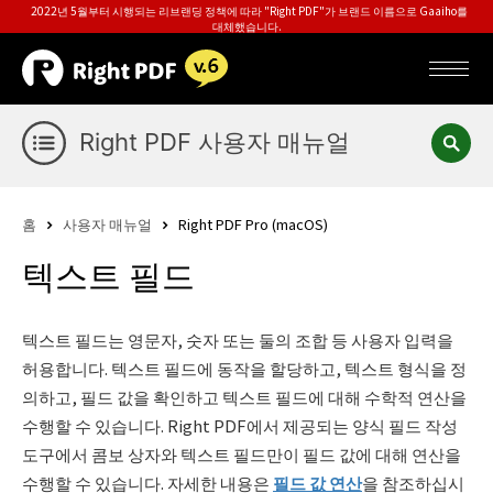
2022년 5월부터 시행되는 리브랜딩 정책에 따라 "Right PDF"가 브랜드 이름으로 Gaaiho를
대체했습니다.
Right PDF 사용자 매뉴얼
홈
사용자 매뉴얼
Right PDF Pro (macOS)
텍스트 필드
텍스트 필드는 영문자, 숫자 또는 둘의 조합 등 사용자 입력을
허용합니다. 텍스트 필드에 동작을 할당하고, 텍스트 형식을 정
의하고, 필드 값을 확인하고 텍스트 필드에 대해 수학적 연산을
수행할 수 있습니다. Right PDF에서 제공되는 양식 필드 작성
도구에서 콤보 상자와 텍스트 필드만이 필드 값에 대해 연산을
수행할 수 있습니다. 자세한 내용은
필드 값 연산
을 참조하십시