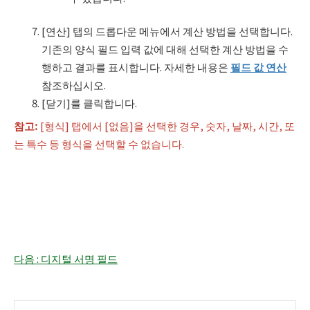
[연산] 탭의 드롭다운 메뉴에서 계산 방법을 선택합니다.
기존의 양식 필드 입력 값에 대해 선택한 계산 방법을 수
행하고 결과를 표시합니다. 자세한 내용은
필드 값 연산
참조하십시오.
[닫기]를 클릭합니다.
참고
:
[형식] 탭에서 [없음]을 선택한 경우, 숫자, 날짜, 시간, 또
는 특수 등 형식을 선택할 수 없습니다.
다음 : 디지털 서명 필드