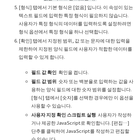
[형식] 탭에서 기본 형식은 [없음] 입니다. 이 속성이 있는
텍스트 필드에 입력한 특정 형식이 필요하지 않습니다.
사용자가 특정 형식의 데이터를 입력하도록 설정하려면
형식 옵션에서 특정 형식을 하나 선택합니다.
[확인] 탭에서 지정된 범위, 값 또는 문자에 대한 입력을
제한하여 지정된 양식 필드에 사용자가 적합한 데이터를
입력할 수 있게 합니다.
필드 값 확인
확인을 켭니다.
필드 값 범위
숫자 또는 백분율로 입력하는 값을 사
용하는 양식 필드에 대한 숫자 범위를 설정합니다.
[형식] 탭에서 [숫자]를 선택한 경우에만 이 옵션을
사용할 수 있습니다.
사용자
지정
확인
스크립트
실행
사용자가 작성하
거나 제공한 JavaScript로 확인합니다. [편집…]
단추를 클릭하여 JavaScript를 작성하고 편집할
수 있습니다.