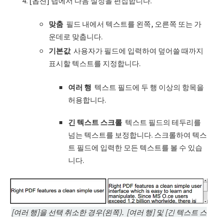
[옵션] 탭에서 다음 설정을 편집합니다.
맞춤
필드 내에서 텍스트를 왼쪽, 오른쪽 또는 가
운데로 맞춥니다.
기본값
사용자가 필드에 입력하여 덮어쓸 때까지
표시할 텍스트를 지정합니다.
여러 행
텍스트 필드에 두 행 이상의 항목을
허용합니다.
긴
텍스트
스크롤
텍스트 필드의 테두리를
넘는 텍스트를 보정합니다. 스크롤하여 텍스
트 필드에 입력한 모든 텍스트를 볼 수 있습
니다.
[
여러 행]을 선택 취소한 경우(왼쪽). [여러 행] 및 [긴 텍스트 스