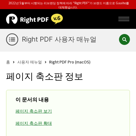
2022년 5월부터 시행되는 리브랜딩 정책에 따라 "Right PDF"가 브랜드 이름으로 Gaaiho를
대체했습니다.
Right PDF 사용자 매뉴얼
홈
사용자 매뉴얼
Right PDF Pro (macOS)
페이지 축소판 정보
이 문서의 내용
페이지 축소판 보기
페이지 축소판 확대