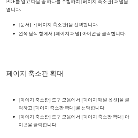
PDF를 열고 다음 중 하나를 수행하여 [페이지 축소판] 패널을
엽니다.
[문서] > [페이지 축소판]을 선택합니다.
왼쪽 탐색 창에서 [페이지 패널] 아이콘을 클릭합니다.
페이지 축소판 확대
[페이지 축소판] 도구 모음에서 [페이지 패널 옵션]을 클
릭하고 [페이지 축소판 확대]를 선택합니다.
[페이지 축소판] 도구 모음에서 [페이지 축소판 확대] 아
이콘을 클릭합니다.