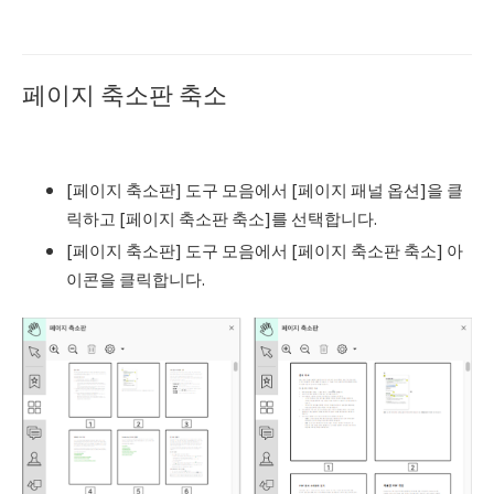
페이지 축소판 축소
[페이지 축소판] 도구 모음에서 [페이지 패널 옵션]을 클
릭하고 [페이지 축소판 축소]를 선택합니다.
[페이지 축소판] 도구 모음에서 [페이지 축소판 축소] 아
이콘을 클릭합니다.