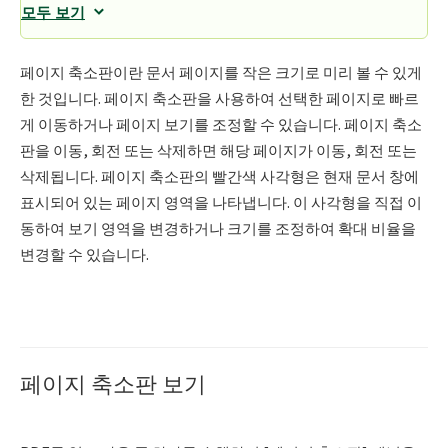
모두 보기
페이지 축소판이란 문서 페이지를 작은 크기로 미리 볼 수 있게
한 것입니다. 페이지 축소판을 사용하여 선택한 페이지로 빠르
게 이동하거나 페이지 보기를 조정할 수 있습니다. 페이지 축소
판을 이동, 회전 또는 삭제하면 해당 페이지가 이동, 회전 또는
삭제됩니다. 페이지 축소판의 빨간색 사각형은 현재 문서 창에
표시되어 있는 페이지 영역을 나타냅니다. 이 사각형을 직접 이
동하여 보기 영역을 변경하거나 크기를 조정하여 확대 비율을
변경할 수 있습니다.
페이지 축소판 보기