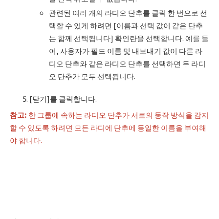
관련된 여러 개의 라디오 단추를 클릭 한 번으로 선
택할 수 있게 하려면 [이름과 선택 값이 같은 단추
는 함께 선택됩니다] 확인란을 선택합니다. 예를 들
어, 사용자가 필드 이름 및 내보내기 값이 다른 라
디오 단추와 같은 라디오 단추를 선택하면 두 라디
오 단추가 모두 선택됩니다.
[닫기]를 클릭합니다.
참고
:
한 그룹에 속하는 라디오 단추가 서로의 동작 방식을 감지
할 수 있도록 하려면 모든 라디에 단추에 동일한 이름을 부여해
야 합니다.