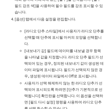
필드 강조 색]을 사용하여 필수 필드를 강조 표시할 수 있
습니다.
[옵션] 탭에서 다음 설정을 편집합니다.
[라디오 단추 스타일]에서 사용자가 라디오 단추를
선택할 때 단추에 표시될 마커의 모양을 선택합니
다.
[내보내기 값] 필드에 데이터를 내보낼 경우 항목
을 나타낼 값을 지정합니다. 라디오 단추 필드가 선
택되어 있는 경우, 정의된 내보내기 값이 생성된 데
이터 파일에 표시됩니다. 필드가 선택되지 않은 경
우, 생성된 데이터 파일에서 Off로 표시됩니다.
사용자가 선택 해제하지 않는 한 라디오 단추가 선
택되어 표시되도록 하려면 [단추가 기본적으로 선
택됩니다] 확인란을 선택합니다. 이 옵션을 선택하
면 [필드 다시 설정] 명령을 사용하여 라디오 단추
를 선택 취소할 수 없습니다.