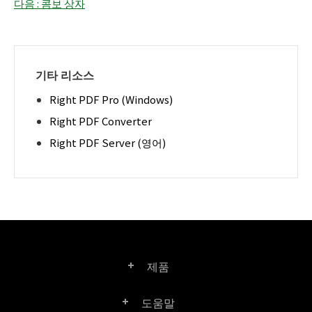
다음 : 콤보 상자
기타 리소스
Right PDF Pro (Windows)
Right PDF Converter
Right PDF Server (영어)
제품
도움말