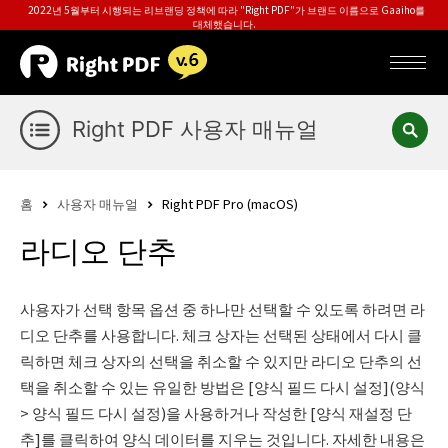
2022년 5월부터 시행되는 리브랜딩 정책에 따라 "Right PDF"가 브랜드 이름으로 Gaaiho를
대체했습니다.
Right PDF 사용자 매뉴얼
홈
사용자 매뉴얼
Right PDF Pro (macOS)
라디오 단추
사용자가 선택 항목 옵션 중 하나만 선택할 수 있도록 하려면 라
디오 단추를 사용합니다. 체크 상자는 선택된 상태에서 다시 클
릭하면 체크 상자의 선택을 취소할 수 있지만 라디오 단추의 선
택을 취소할 수 있는 유일한 방법은 [양식 필드 다시 설정](양식
> 양식 필드 다시 설정)을 사용하거나 작성한 [양식 재설정 단
추]를 클릭하여 양식 데이터를 지우는 것입니다. 자세한 내용은