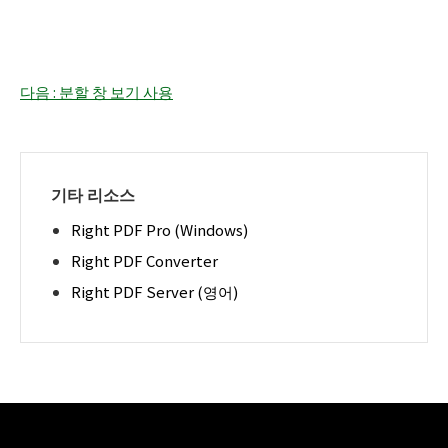
다음 : 분할 창 보기 사용
기타 리소스
Right PDF Pro (Windows)
Right PDF Converter
Right PDF Server (영어)