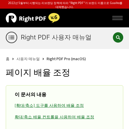
2022년 5월부터 시행되는 리브랜딩 정책에 따라 "Right PDF"가 브랜드 이름으로 Gaaiho를
대체했습니다.
Right PDF 사용자 매뉴얼
홈
사용자 매뉴얼
Right PDF Pro (macOS)
페이지 배율 조정
이 문서의 내용
[확대/축소] 도구를 사용하여 배율 조정
확대/축소 배율 컨트롤을 사용하여 배율 조정