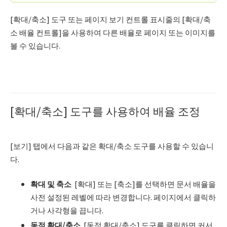
[확대/축소] 도구 또는 페이지 보기 컨트롤 표시줄의 [확대/축
소 배율 컨트롤]을 사용하여 다른 배율로 페이지 또는 이미지를
볼 수 있습니다.
[확대/축소] 도구를 사용하여 배율 조정
[보기] 탭에서 다음과 같은 확대/축소 도구를 사용할 수 있습니
다.
확대 및 축소
[확대] 또는 [축소]를 선택하면 문서 배율을
사전 설정된 레벨에 따라 변경합니다. 페이지에서 클릭하
거나 사각형을 끕니다.
동적 확대
/
축소
[동적 확대/축소] 도구를 클릭하면 커서