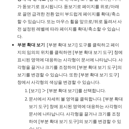
가 돋보기로 표시됩니다. 돋보기로 페이지를 위로/아래
로 끌면 급격한 전환 없이 부드럽게 페이지를 확대/축소
할 수 있습니다. 또는 마우스 휠을 앞으로/뒤로 돌려서 사
전 설정된 레벨에 따라 페이지를 확대/축소할 수 있습니
다.
부분 확대 보기
[부분 확대 보기] 도구를 클릭하고 페이
지의 임의의 위치를 클릭하면 [부분 확대 보기 도구] 창에
표시된 영역에 대응하는 사각형이 문서에 나타납니다. 사
각형을 끌거나 크기를 조정하여 [부분 확대 보기 도구]의
보기를 변경할 수 있습니다. 또한 [부분 확대 보기 도구]
창에서 사각형의 색상을 변경할 수 있습니다.
[보기] ＞ [부분 확대 보기]를 선택합니다.
문서에서 자세히 볼 영역을 클릭합니다. [부분 확대
보기 도구] 창에 표시된 영역에 대응하는 사각형이
문서에 나타납니다. 사각형을 끌거나 크기를 조정
하여 [부분 확대 보기 도구]의 보기를 변경할 수 있
습니다.