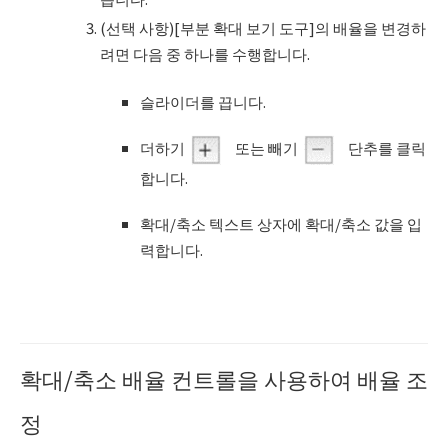
(선택 사항)[부분 확대 보기 도구]의 배율을 변경하
려면 다음 중 하나를 수행합니다.
슬라이더를 끕니다.
더하기
또는 빼기
단추를 클릭
합니다.
확대/축소 텍스트 상자에 확대/축소 값을 입
력합니다.
확대/축소 배율 컨트롤을 사용하여 배율 조
정