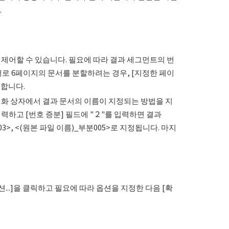
.
 제어할 수 있습니다. 필요에 따라 결과 세그먼트의 번
문서로 6페이지의 문서를 분할하려는 경우, [지정한 페이
력합니다.
 대화 상자에서 결과 문서의 이름이 지정되는 방법을 지
 입력하고 [번호 증분] 필드에 "２"를 입력하면 결과
03>, <(원본 파일 이름)_부분005>로 지정됩니다. 마지
..]을 클릭하고 필요에 따라 옵션을 지정한 다음 [확