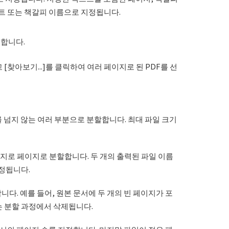
스트 또는 책갈피 이름으로 지정됩니다.
정합니다.
[찾아보기...]를 클릭하여 여러 페이지로 된 PDF를 선
 넘지 않는 여러 부분으로 분할합니다. 최대 파일 크기
지로 페이지로 분할합니다. 두 개의 출력된 파일 이름
지정됩니다.
다. 예를 들어, 원본 문서에 두 개의 빈 페이지가 포
는 분할 과정에서 삭제됩니다.