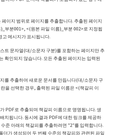
 페이지 범위로 페이지를 추출합니다. 추출된 페이지
_부분001>, <(원본 파일 이름)_부분 002>로 지정됩
 경고 메시지가 표시됩니다.
스트 문자열(대/소문자 구분)를 포함하는 페이지만 추
는 확인되지 않습니다. 모든 추출된 페이지는 입력된
이지를 추출하여 새로운 문서를 만듭니다(대/소문자 구
확인란을 선택한 경우, 출력된 파일 이름은 <(책갈피 이
가 PDF로 추출되며 책갈피 이름으로 명명됩니다. 생
 배치됩니다. 동시에 결과 PDF에 대한 링크를 제공하
번째 수준 아래의 책갈피를 추출하려면 "2"를 입력합니다.
위 폴더가 생성되어 두 번째 수준의 책갈피와 관련된 파일