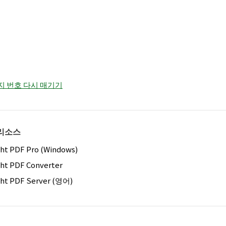
이지 번호 다시 매기기
리소스
ght PDF Pro (Windows)
ght PDF Converter
ght PDF Server (영어)