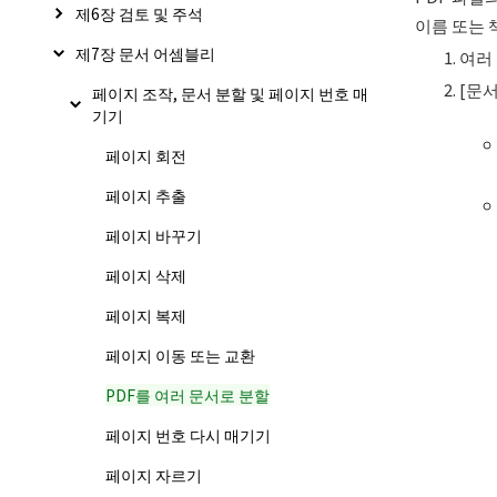
제6장 검토 및 주석
이름 또는 
제7장 문서 어셈블리
여러
[문서
페이지 조작, 문서 분할 및 페이지 번호 매
기기
페이지 회전
페이지 추출
페이지 바꾸기
페이지 삭제
페이지 복제
페이지 이동 또는 교환
PDF를 여러 문서로 분할
페이지 번호 다시 매기기
페이지 자르기