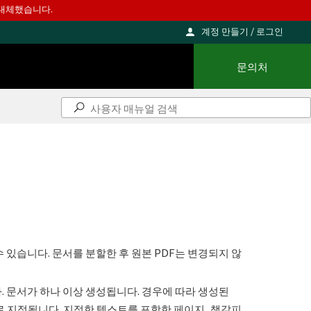
를 대체했습니다.
계정 만들기 / 로그인
문의처
 있습니다. 문서를 분할한 후 원본 PDF는 변경되지 않
 문서가 하나 이상 생성됩니다. 경우에 따라 생성된
02>로 지정됩니다. 지정한 텍스트를 포함한 페이지, 책갈피