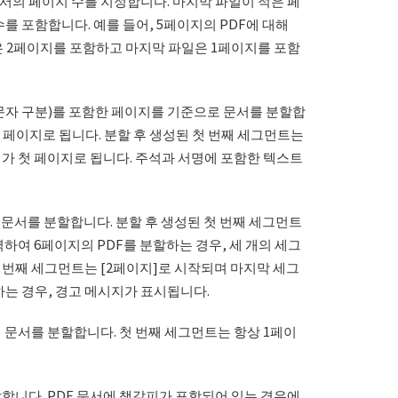
서의 페이지 수를 지정합니다. 마지막 파일이 적은 페
수를 포함합니다. 예를 들어, 5페이지의 PDF에 대해
일은 2페이지를 포함하고 마지막 파일은 1페이지를 포함
자 구분)를 포함한 페이지를 기준으로 문서를 분할합
 페이지로 됩니다. 분할 후 생성된 첫 번째 세그먼트는
가 첫 페이지로 됩니다. 주석과 서명에 포함한 텍스트
로 문서를 분할합니다. 분할 후 생성된 첫 번째 세그먼트
입력하여 6페이지의 PDF를 분할하는 경우, 세 개의 세그
 번째 세그먼트는 [2페이지]로 시작되며 마지막 세그
는 경우, 경고 메시지가 표시됩니다.
 문서를 분할합니다. 첫 번째 세그먼트는 항상 1페이
합니다. PDF 문서에 책갈피가 포함되어 있는 경우에