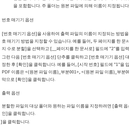
을 포함합니다. 주 폴더는 원본 파일에 의해 이름이 지정됩니다
번호 매기기 옵션
[번호 매기기 옵션]을 사용하여 출력 파일의 이름이 지정되는 방법을
호 매기기 방법을 지정할 수 있습니다. 예를 들어, 두 페이지를 한 
지 수로 분할]을 선택하고 [__페이지를 한 문서로] 필드에 "2"를 입
그런 다음 [번호 매기기 옵션] 단추를 클릭하고 [번호 매기기 옵션]
정한 후 [확인]을 클릭합니다. 예를 들어, [시작 번호] 필드에 "1"을
PDF 이름은 <(원본 파일 이름)_부분001>, <(원본 파일 이름)_부분0
막으로 [확인]을 클릭합니다.
출력 옵션
분할한 파일의 대상 폴더와 원하는 파일 이름을 지정하려면 [출력 옵션.
인]을 클릭합니다.
인]을 클릭합니다.