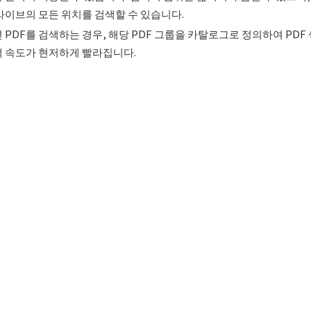
라이브의 모든 위치를 검색할 수 있습니다.
 PDF를 검색하는 경우, 해당 PDF 그룹을 카탈로그로 정의하여 PDF 
 속도가 현저하게 빨라집니다.