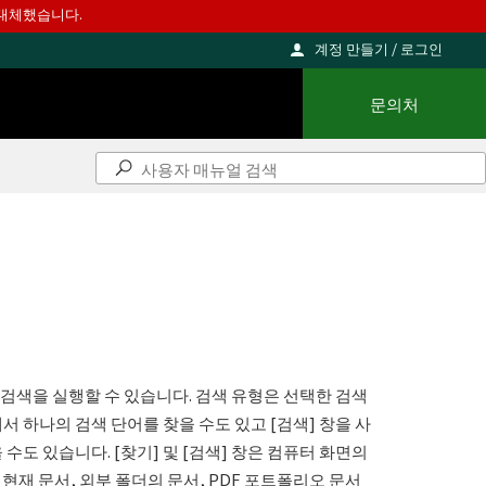
를 대체했습니다.
계정 만들기 / 로그인
문의처
 검색을 실행할 수 있습니다. 검색 유형은 선택한 검색
서 하나의 검색 단어를 찾을 수도 있고 [검색] 창을 사
도 있습니다. [찾기] 및 [검색] 창은 컴퓨터 화면의
현재 문서, 외부 폴더의 문서, PDF 포트폴리오 문서