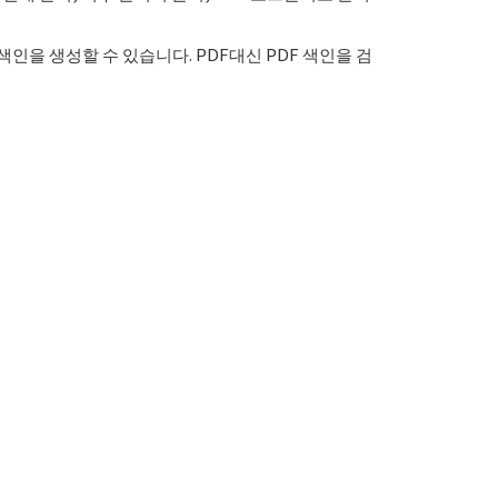
색인을 생성할 수 있습니다. PDF대신 PDF 색인을 검