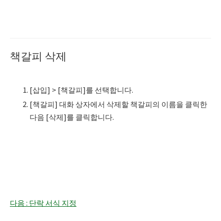
책갈피 삭제
[삽입] > [책갈피]를 선택합니다.
[책갈피] 대화 상자에서 삭제할 책갈피의 이름을 클릭한
다음 [삭제]를 클릭합니다.
다음 : 단락 서식 지정