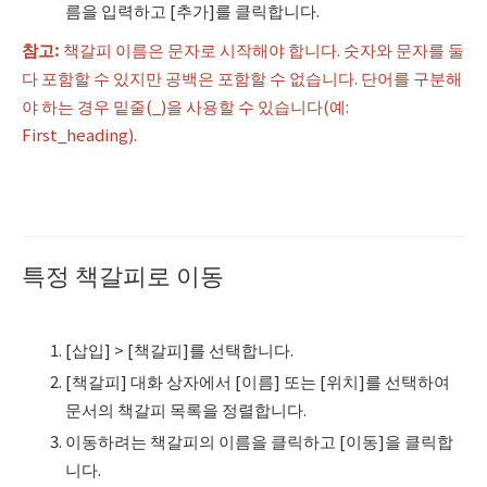
름을 입력하고 [추가]를 클릭합니다.
참고
:
책갈피 이름은 문자로 시작해야 합니다. 숫자와 문자를 둘
다 포함할 수 있지만 공백은 포함할 수 없습니다. 단어를 구분해
야 하는 경우 밑줄(_)을 사용할 수 있습니다(예:
First_heading).
특정 책갈피로 이동
[삽입] > [책갈피]를 선택합니다.
[책갈피] 대화 상자에서 [이름] 또는 [위치]를 선택하여
문서의 책갈피 목록을 정렬합니다.
이동하려는 책갈피의 이름을 클릭하고 [이동]을 클릭합
니다.