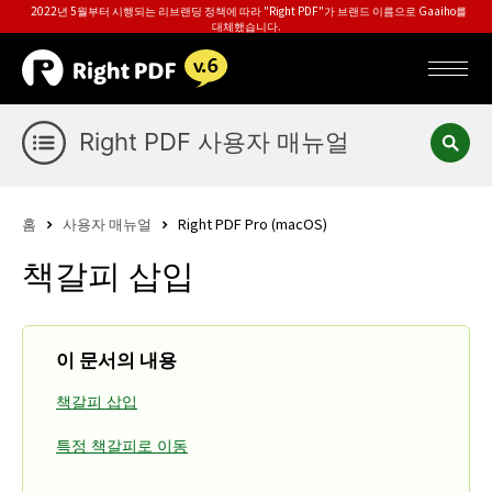
2022년 5월부터 시행되는 리브랜딩 정책에 따라 "Right PDF"가 브랜드 이름으로 Gaaiho를
대체했습니다.
Right PDF 사용자 매뉴얼
홈
사용자 매뉴얼
Right PDF Pro (macOS)
책갈피 삽입
이 문서의 내용
책갈피 삽입
특정 책갈피로 이동