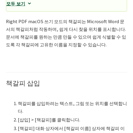
모두 보기
Right PDF macOS 쓰기 모드의 책갈피는 Microsoft Word 문
서의 책갈피처럼 작동하며, 쉽게 다시 찾을 위치를 표시합니다.
문서에 책갈피를 원하는 만큼 만들 수 있으며 쉽게 식별할 수 있
도록 각 책갈피에 고유한 이름을 지정할 수 있습니다.
책갈피 삽입
책갈피를 삽입하려는 텍스트, 그림 또는 위치를 선택합니
다.
[삽입] > [책갈피]를 클릭합니다.
[책갈피] 대화 상자에서 [책갈피 이름] 상자에 책갈피 이