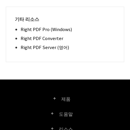
기타 리소스
Right PDF Pro (Windows)
Right PDF Converter
Right PDF Server (영어)
제품
도움말
Right PDF Pro
리소스