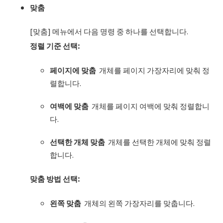
맞춤
[맞춤] 메뉴에서 다음 명령 중 하나를 선택합니다.
정렬 기준 선택:
페이지에
맞춤
개체를 페이지 가장자리에 맞춰 정
렬합니다.
여백에
맞춤
개체를 페이지 여백에 맞춰 정렬합니
다.
선택한
개체
맞춤
개체를 선택한 개체에 맞춰 정렬
합니다.
맞춤 방법 선택:
왼쪽
맞춤
개체의 왼쪽 가장자리를 맞춥니다.