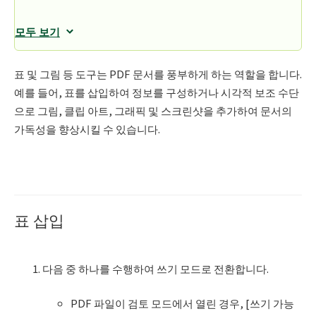
모두 보기
표 및 그림 등 도구는 PDF 문서를 풍부하게 하는 역할을 합니다.
예를 들어, 표를 삽입하여 정보를 구성하거나 시각적 보조 수단
으로 그림, 클립 아트, 그래픽 및 스크린샷을 추가하여 문서의
가독성을 향상시킬 수 있습니다.
표 삽입
다음 중 하나를 수행하여 쓰기 모드로 전환합니다.
PDF 파일이 검토 모드에서 열린 경우, [쓰기 가능