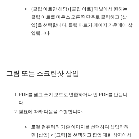
(클립 아트만 해당) [클립 아트] 패널에서 원하는
클립 아트를 마우스 오른쪽 단추로 클릭하고 [삽
입]을 선택합니다. 클립 아트가 페이지 가운데에 삽
입됩니다.
그림 또는 스크린샷 삽입
PDF를 열고 쓰기 모드로 변환하거나 빈 PDF를 만듭니
다.
필요에 따라 다음을 수행합니다.
로컬 컴퓨터의 기존 이미지를 선택하여 삽입하려
면 [삽입] > [그림]을 선택하고 팝업 대화 상자에서