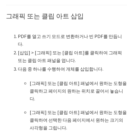
그래픽 또는 클립 아트 삽입
PDF를 열고 쓰기 모드로 변환하거나 빈 PDF를 만듭니
다.
[삽입] > [그래픽] 또는 [클립 아트]를 클릭하여 그래픽
또는 클립 아트 패널을 엽니다.
다음 중 하나를 수행하여 개체를 삽입합니다.
[그래픽] 또는 [클립 아트] 패널에서 원하는 도형을
클릭하고 페이지의 원하는 위치로 끌어서 놓습니
다.
[그래픽] 또는 [클립 아트] 패널에서 원하는 도형을
클릭하여 선택한 다음 페이지에서 원하는 크기의
사각형을 그립니다.