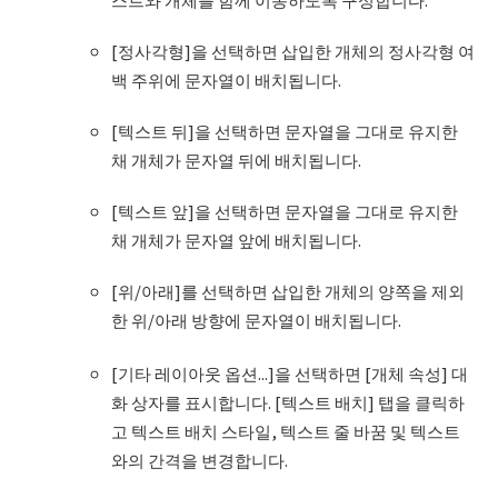
[정사각형]을 선택하면 삽입한 개체의 정사각형 여
백 주위에 문자열이 배치됩니다.
[텍스트 뒤]을 선택하면 문자열을 그대로 유지한
채 개체가 문자열 뒤에 배치됩니다.
[텍스트 앞]을 선택하면 문자열을 그대로 유지한
채 개체가 문자열 앞에 배치됩니다.
[위/아래]를 선택하면 삽입한 개체의 양쪽을 제외
한 위/아래 방향에 문자열이 배치됩니다.
[기타 레이아웃 옵션...]을 선택하면 [개체 속성] 대
화 상자를 표시합니다. [텍스트 배치] 탭을 클릭하
고 텍스트 배치 스타일, 텍스트 줄 바꿈 및 텍스트
와의 간격을 변경합니다.