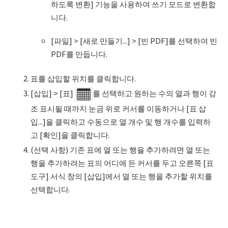
하도록 변환] 기능을 사용하여 쓰기 모드로 변환합
니다.
[파일] > [새로 만들기...] > [빈 PDF]를 선택하여 빈
PDF를 만듭니다.
표를 삽입할 위치를 클릭합니다.
[삽입] > [표]
를 선택하고 원하는 수의 열과 행이 강
조 표시될 때까지 눈금 위로 커서를 이동하거나 [표 삽
입...]을 클릭하고 수동으로 열 개수 및 행 개수를 입력하
고 [확인]을 클릭합니다.
(선택 사항) 기존 표에 열 또는 행을 추가하려면 열 또는
행을 추가하려는 표의 어디에 든 커서를 두고 오른쪽 [표
도구] 서식 창의 [삽입]에서 열 또는 행을 추가할 위치를
선택합니다.