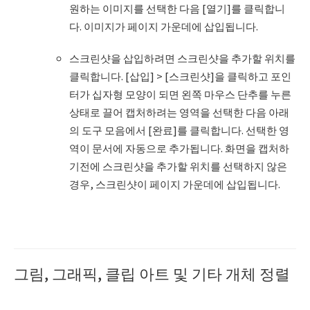
원하는 이미지를 선택한 다음 [열기]를 클릭합니
다. 이미지가 페이지 가운데에 삽입됩니다.
스크린샷을 삽입하려면 스크린샷을 추가할 위치를
클릭합니다. [삽입] > [스크린샷]을 클릭하고 포인
터가 십자형 모양이 되면 왼쪽 마우스 단추를 누른
상태로 끌어 캡처하려는 영역을 선택한 다음 아래
의 도구 모음에서 [완료]를 클릭합니다. 선택한 영
역이 문서에 자동으로 추가됩니다. 화면을 캡처하
기전에 스크린샷을 추가할 위치를 선택하지 않은
경우, 스크린샷이 페이지 가운데에 삽입됩니다.
그림, 그래픽, 클립 아트 및 기타 개체 정렬