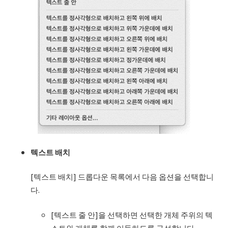
텍스트
배치
[텍스트 배치] 드롭다운 목록에서 다음 옵션을 선택합니
다.
[텍스트 줄 안]을 선택하면 선택한 개체 주위의 텍
스트와 개체를 함께 이동하도록 구성합니다.