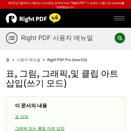
2022년 5월부터 시행되는 리브랜딩 정책에 따라 "Right PDF"가 브랜드 이름으로 Gaaiho를
대체했습니다.
Right PDF 사용자 매뉴얼
홈
사용자 매뉴얼
Right PDF Pro (macOS)
표, 그림, 그래픽,및 클립 아트
삽입(쓰기 모드)
이 문서의 내용
표 삽입
그래픽 또는 클립 아트 삽입