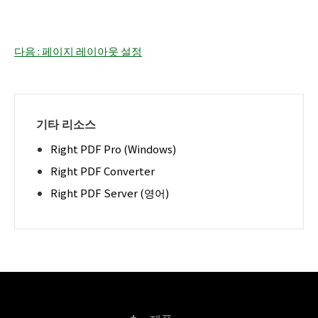
다음 : 페이지 레이아웃 설정
기타 리소스
Right PDF Pro (Windows)
Right PDF Converter
Right PDF Server (영어)