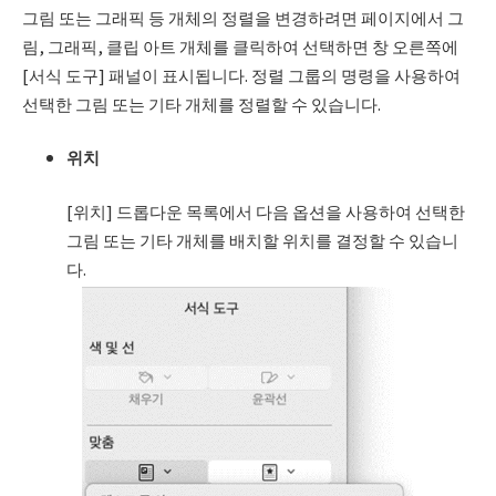
그림 또는 그래픽 등 개체의 정렬을 변경하려면 페이지에서 그
림, 그래픽, 클립 아트 개체를 클릭하여 선택하면 창 오른쪽에
[서식 도구] 패널이 표시됩니다. 정렬 그룹의 명령을 사용하여
선택한 그림 또는 기타 개체를 정렬할 수 있습니다.
위치
[위치] 드롭다운 목록에서 다음 옵션을 사용하여 선택한
그림 또는 기타 개체를 배치할 위치를 결정할 수 있습니
다.