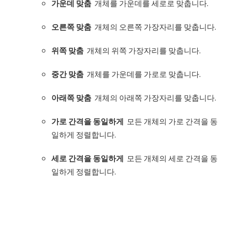
가운데
맞춤
개체를 가운데를 세로로 맞춥니다.
오른쪽
맞춤
개체의 오른쪽 가장자리를 맞춥니다.
위쪽
맞춤
개체의 위쪽 가장자리를 맞춥니다.
중간
맞춤
개체를 가운데를 가로로 맞춥니다.
아래쪽
맞춤
개체의 아래쪽 가장자리를 맞춥니다.
가로
간격을
동일하게
모든 개체의 가로 간격을 동
일하게 정렬합니다.
세로
간격을
동일하게
모든 개체의 세로 간격을 동
일하게 정렬합니다.