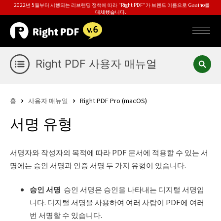
2022년 5월부터 시행되는 리브랜딩 정책에 따라 "Right PDF"가 브랜드 이름으로 Gaaiho를
대체했습니다.
Right PDF 사용자 매뉴얼
홈
사용자 매뉴얼
Right PDF Pro (macOS)
서명 유형
서명자와 작성자의 목적에 따라 PDF 문서에 적용할 수 있는 서
명에는 승인 서명과 인증 서명 두 가지 유형이 있습니다.
승인 서명
승인 서명은 승인을 나타내는 디지털 서명입
니다. 디지털 서명을 사용하여 여러 사람이 PDF에 여러
번 서명할 수 있습니다.