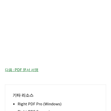
다음 : PDF 문서 서명
기타 리소스
Right PDF Pro (Windows)