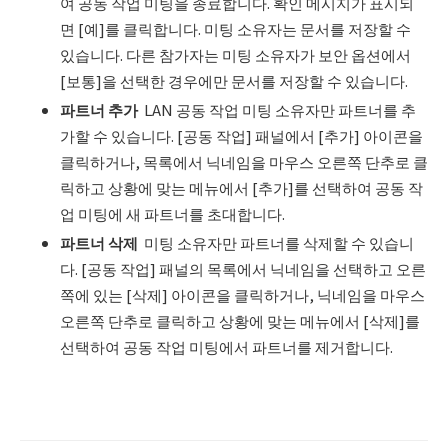
여 공동 작업 미팅을 종료합니다. 확인 메시지가 표시되
면 [예]를 클릭합니다. 미팅 소유자는 문서를 저장할 수
있습니다. 다른 참가자는 미팅 소유자가 보안 옵션에서
[보통]을 선택한 경우에만 문서를 저장할 수 있습니다.
파트너 추가
LAN 공동 작업
미팅 소유자만 파트너를 추
가할 수 있습니다. [공동 작업] 패널에서 [추가] 아이콘을
클릭하거나, 목록에서 닉네임을 마우스 오른쪽 단추로 클
릭하고 상황에 맞는 메뉴에서 [추가]를 선택하여 공동 작
업 미팅에 새 파트너를 초대합니다.
파트너 삭제
미팅 소유자만 파트너를 삭제할 수 있습니
다. [공동 작업] 패널의 목록에서 닉네임을 선택하고 오른
쪽에 있는 [삭제] 아이콘을 클릭하거나, 닉네임을 마우스
오른쪽 단추로 클릭하고 상황에 맞는 메뉴에서 [삭제]를
선택하여 공동 작업 미팅에서 파트너를 제거합니다.