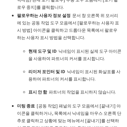
로우 중지]를 클릭합니다.
팔로우하는 사용자 정보 설정
문서 창 오른쪽 위 모서리
에 있는 공동 작업 도구 모음에서 [팔로우하는 사용자 표
시 방법] 아이콘을 클릭하고 드롭다운 목록에서 팔로우
하는 사용자 표시 방법을 선택합니다.
현재 도구 및
ID
닉네임이 표시된 실제 도구 아이콘
을 사용하여 파트너의 커서를 표시합니다.
리이저 포인터 및
ID
닉네임이 표시된 화살표를 사
용하여 파트너의 커서를 표시합니다.
표시 안 함
파트너의 작업을 표시하지 않습니다.
미팅 종료
[공동 작업] 패널의 도구 모음에서 [끝내기] 아
이콘을 클릭하거나, 목록에서 닉네임을 마우스 오른쪽 단
추로 클릭하고 상황에 맞는 메뉴에서 [끝내기]를 선택하