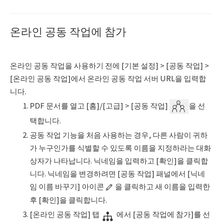
온라인 공동 작업에 참가
온라인 공동 작업을 사용하기 전에 [기본 설정] > [공동 작업] >
[온라인 공동 작업]에서 온라인 공동 작업 서버 URL을 입력합
니다.
PDF 문서를 열고 [홈]/[고급] > [공동 작업]
을 선
택합니다.
공동 작업 기능을 처음 사용하는 경우, 다른 사람이 귀하
가 누구인가를 식별할 수 있도록 이름을 지정하라는 대화
상자가 나타납니다. 닉네임을 입력하고 [확인]을 클릭합
니다. 닉네임을 변경하려면 [공동 작업] 패널에서 [닉네
임 이름 바꾸기] 아이콘
을 클릭하고 새 이름을 입력한
후 [확인]을 클릭합니다.
[온라인 공동 작업] 탭
에서 [공동 작업에 참가]를 선