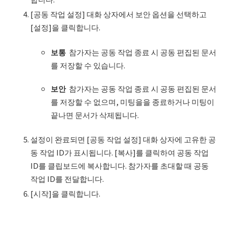
[공동 작업 설정] 대화 상자에서 보안 옵션을 선택하고
[설정]을 클릭합니다.
보통
참가자는 공동 작업 종료 시 공동 편집된 문서
를 저장할 수 있습니다.
보안
참가자는 공동 작업 종료 시 공동 편집된 문서
를 저장할 수 없으며, 미팅을을 종료하거나 미팅이
끝나면 문서가 삭제됩니다.
설정이 완료되면 [공동 작업 설정] 대화 상자에 고유한 공
동 작업 ID가 표시됩니다. [복사]를 클릭하여 공동 작업
ID를 클립보드에 복사합니다. 참가자를 초대할 때 공동
작업 ID를 전달합니다.
[시작]을 클릭합니다.