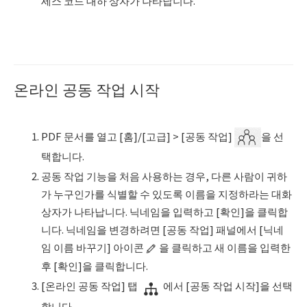
세스 코드 대하 상자가 나타납니다.
온라인 공동 작업 시작
PDF 문서를 열고 [홈]/[고급] > [공동 작업]
을 선
택합니다.
공동 작업 기능을 처음 사용하는 경우, 다른 사람이 귀하
가 누구인가를 식별할 수 있도록 이름을 지정하라는 대화
상자가 나타납니다. 닉네임을 입력하고 [확인]을 클릭합
니다. 닉네임을 변경하려면 [공동 작업] 패널에서 [닉네
임 이름 바꾸기] 아이콘
을 클릭하고 새 이름을 입력한
후 [확인]을 클릭합니다.
[온라인 공동 작업] 탭
에서 [공동 작업 시작]을 선택
합니다.