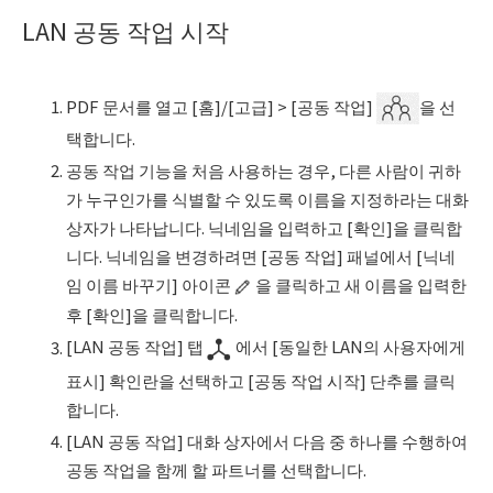
LAN 공동 작업 시작
PDF 문서를 열고 [홈]/[고급] > [공동 작업]
을 선
택합니다.
공동 작업 기능을 처음 사용하는 경우, 다른 사람이 귀하
가 누구인가를 식별할 수 있도록 이름을 지정하라는 대화
상자가 나타납니다. 닉네임을 입력하고 [확인]을 클릭합
니다. 닉네임을 변경하려면 [공동 작업] 패널에서 [닉네
임 이름 바꾸기] 아이콘
을 클릭하고 새 이름을 입력한
후 [확인]을 클릭합니다.
[LAN 공동 작업] 탭
에서 [동일한 LAN의 사용자에게
표시] 확인란을 선택하고 [공동 작업 시작] 단추를 클릭
합니다.
[LAN 공동 작업] 대화 상자에서 다음 중 하나를 수행하여
공동 작업을 함께 할 파트너를 선택합니다.