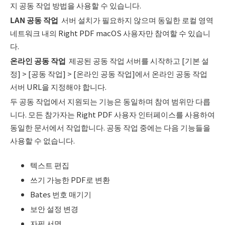
지 공동 작업 방법을 사용할 수 있습니다.
LAN
공동 작업
서버 설치가 필요하지 않으며 동일한 로컬 영역
네트워크 내의 Right PDF macOS 사용자만 참여할 수 있습니
다.
온라인 공동 작업
제공된 공동 작업 서버를 시작하고 [기본 설
정] > [공동 작업] > [온라인 공동 작업]에서 온라인 공동 작업
서버 URL을 지정해야 합니다.
두 공동 작업에서 지원되는 기능은 동일하며 참여 범위만 다릅
니다. 모든 참가자는 Right PDF 사용자 인터페이스를 사용하여
동일한 문서에서 작업합니다. 공동 작업 중에는 다음 기능들을
사용할 수 없습니다.
텍스트 편집
쓰기 가능한 PDF로 변환
Bates 번호 매기기
보안 설정 변경
자필 서명