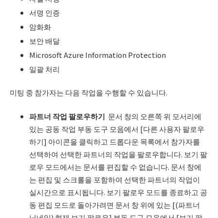
서명 인증
암화화
보안 배달
Microsoft Azure Information Protection
일괄 처리
미팅 중 참가자는 다음 작업을 수행할 수 있습니다.
파트너 작업 팔로우하기
문서 창의 오른쪽 위 모서리에
있는 공동 작업 부동 도구 모음에서 [다른 사용자 팔로우
하기] 아이콘을 클릭하고 드롭다운 목록에서 참가자를
선택하여 선택한 파트너의 작업을 팔로우합니다. 보기 팔
로우 모드에서는 문서를 편집할 수 없습니다. 문서 창에
는 편집 및 스크롤을 포함하여 선택한 파트너의 작업이
실시간으로 표시됩니다. 보기 팔로우 모드를 종료하고 공
동 편집 모드로 돌아가려면 문서 창 위에 있는 [(파트너
닉네임) 현재 보기 팔로우] 부동 도구 모음에서 [보기 팔