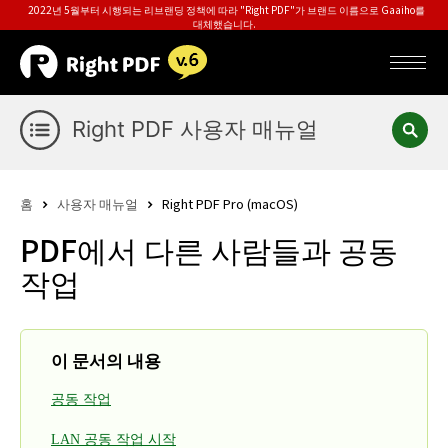
2022년 5월부터 시행되는 리브랜딩 정책에 따라 "Right PDF"가 브랜드 이름으로 Gaaiho를
대체했습니다.
Right PDF 사용자 매뉴얼
홈
사용자 매뉴얼
Right PDF Pro (macOS)
PDF에서 다른 사람들과 공동
작업
이 문서의 내용
공동 작업
LAN 공동 작업 시작