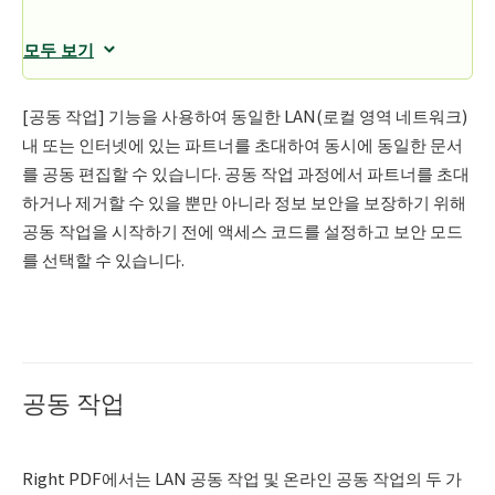
모두 보기
[공동 작업] 기능을 사용하여 동일한 LAN(로컬 영역 네트워크)
내 또는 인터넷에 있는 파트너를 초대하여 동시에 동일한 문서
를 공동 편집할 수 있습니다. 공동 작업 과정에서 파트너를 초대
하거나 제거할 수 있을 뿐만 아니라 정보 보안을 보장하기 위해
공동 작업을 시작하기 전에 액세스 코드를 설정하고 보안 모드
를 선택할 수 있습니다.
공동 작업
Right PDF에서는 LAN 공동 작업 및 온라인 공동 작업의 두 가