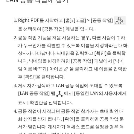
Right PDF를 시작하고 [홈]/[고급] > [공동 작업]
을 선택하여 [공동 작업] 패널을 엽니다.
공동 작업 기능을 처음 사용하는 경우, 다른 사람이 귀하
가 누구인가를 식별할 수 있도록 이름을 지정하라는 대화
상자가 나타납니다. 닉네임을 입력하고 [확인]을 클릭합
니다. 닉네임을 변경하려면 [공동 작업] 패널에서 [닉네
임 이름 바꾸기] 아이콘
을 클릭하고 새 이름을 입력한
후 [확인]을 클릭합니다.
게시자가 검색하고 LAN 공동 작업에 초대할 수 있도록
[LAN 공동 작업] 탭
에서 [동일한 LAN의 사용자에게
표시] 확인란을 선택합니다..
공동 작업이 시작되면 공동 작업 참가자는 초대 확인 대
화 상자를 받게 됩니다. [확인]을 클릭하면 공동 작업 문
서가 열립니다. 게시자가 액세스 코드를 설정한 경우 액