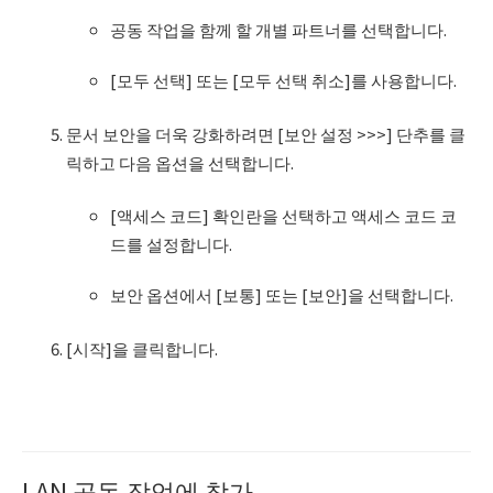
공동 작업을 함께 할 개별 파트너를 선택합니다.
[모두 선택] 또는 [모두 선택 취소]를 사용합니다.
문서 보안을 더욱 강화하려면 [보안 설정 >>>] 단추를 클
릭하고 다음 옵션을 선택합니다.
[액세스 코드] 확인란을 선택하고 액세스 코드 코
드를 설정합니다.
보안 옵션에서 [보통] 또는 [보안]을 선택합니다.
[시작]을 클릭합니다.
LAN 공동 작업에 참가