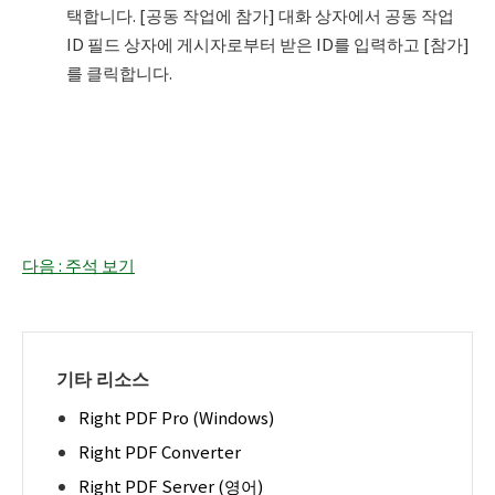
택합니다. [공동 작업에 참가] 대화 상자에서 공동 작업
ID 필드 상자에 게시자로부터 받은 ID를 입력하고 [참가]
를 클릭합니다.
다음 : 주석 보기
기타 리소스
Right PDF Pro (Windows)
Right PDF Converter
Right PDF Server (영어)