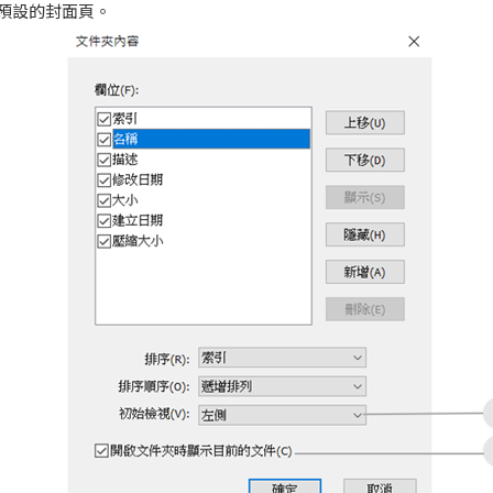
預設的封面頁。