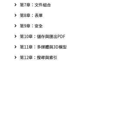
第7章：文件組合
第8章：表單
第9章：安全
第10章：儲存與匯出PDF
第11章：多媒體與3D模型
第12章：搜尋與索引