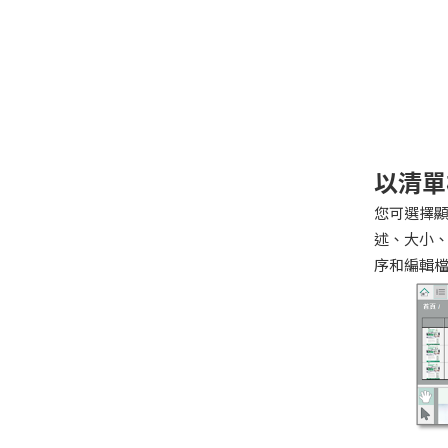
以清單
您可選擇顯
述、大小
序和編輯