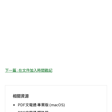
下一篇 : 在文件加入時間戳記
相關資源
PDF文電通 專業版 (macOS)