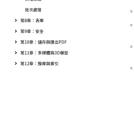
批次處理
第8章：表單
第9章：安全
第10章：儲存與匯出PDF
第11章：多媒體與3D模型
第12章：搜尋與索引