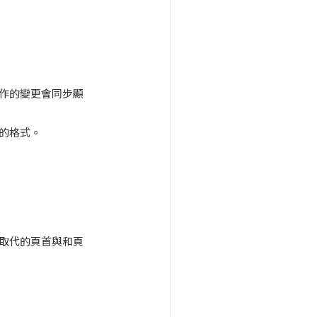
作的變更會同步顯
的格式。
取代的頁首與和頁