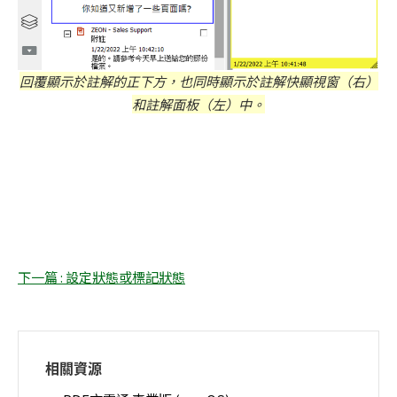
回覆顯示於註解的正下方，也同時顯示於註解快顯視窗（右）
和註解面板（左）中。
下一篇 : 設定狀態或標記狀態
相關資源