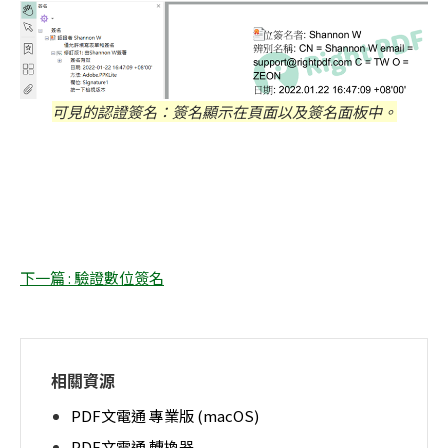
可見的認證簽名：簽名顯示在頁面以及簽名面板中。
下一篇 : 驗證數位簽名
相關資源
PDF文電通 專業版 (macOS)
PDF文電通 轉換器