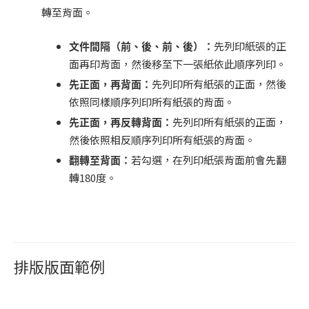
轉至背面。
文件間隔（前、後、前、後）：
先列印紙張的正
面再印背面，然後移至下一張紙依此順序列印。
先正面，再背面：
先列印所有紙張的正面，然後
依照同樣順序列印所有紙張的背面。
先正面，再反轉背面：
先列印所有紙張的正面，
然後依照相反順序列印所有紙張的背面。
翻轉至背面：
若勾選，在列印紙張背面前會先翻
轉180度。
排版版面範例