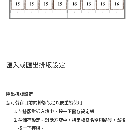
匯入或匯出排版設定
匯出排版設定
您可儲存目前的排版設定以便重複使用。
在
排版
對話方塊中，按一下
儲存設定
鈕。
在
儲存設定
…
對話方塊中，指定檔案名稱與路徑，然後
按一下
存檔
。