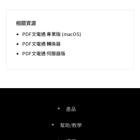
相關資源
PDF文電通 專業版 (macOS)
PDF文電通 轉換器
PDF文電通 伺服器版
產品
幫助/教學
PDF文電通專業版