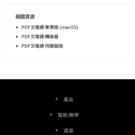
相關資源
PDF文電通 專業版 (macOS)
PDF文電通 轉換器
PDF文電通 伺服器版
產品
幫助/教學
PDF文電通專業版
資源
常見問題