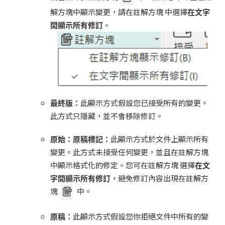
解方塊中顯示變更，請在註解方塊 中選擇
在文字
間顯示所有修訂
。
最終版：
此顯示方式假設您已接受所有的變更。
此方式只隱藏，並不會移除修訂。
原始：原稿標記：
此顯示方式於文件上顯示所有
變更。此方式未接受任何變更，並且在註解方塊
中顯示格式化的修定。您可在註解方塊 選擇
在文
字間顯示所有修訂
，避免修訂內容出現在註解方
塊
中。
原稿：
此顯示方式假設您你拒絕文件中所有的變