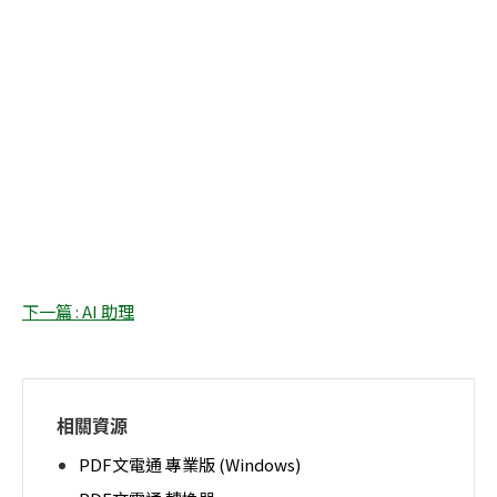
下一篇 : AI 助理
相關資源
PDF文電通 專業版 (Windows)