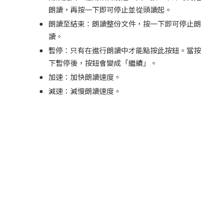
朗讀，再按一下即可停止並從頭讀起。
朗讀至結束：朗讀整份文件，按一下即可停止朗
讀。
暫停：只有在進行朗讀中才能點按此按鈕。當按
下暫停後，按鈕會變成「繼續」。
加速：加快朗讀速度。
減速：減慢朗讀速度。