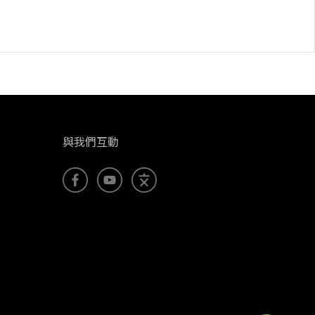
與我們互動