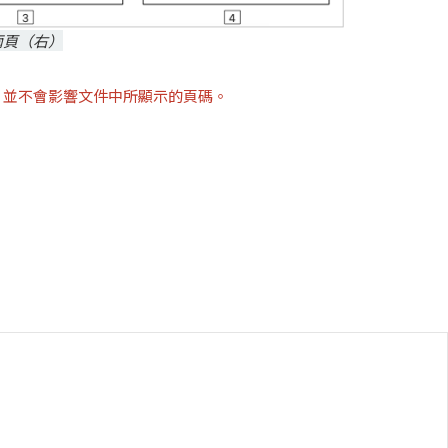
兩頁（右）
，並不會影響文件中所顯示的頁碼。