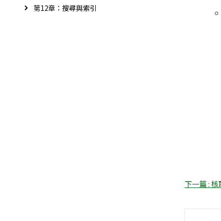
第12章：搜尋與索引
下一篇 : 