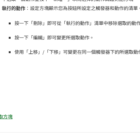
執行的動作
：設定方塊顯示您為按鈕所設定之觸發器和動作的清單
按一下「刪除」即可從「執行的動作」清單中移除選取的動
按一下「編輯」即可變更所選取動作。
使用「上移」/「下移」可變更在同一個觸發器下的所選取動
核取方塊